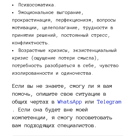
Психосоматика.
Эмоциональное выгорание,
прокрастинация, перфекционизм, вопросы
мотивации, целеполагание, трудности в
принятии решений, постоянный стресс,
конфликтность.
Возрастные кризисы, экзистенциальный
кризис (ощущение потери смысла),
потребность разобраться в себе, чувство
изолированности и одиночества.
Если вы не знаете, смогу ли я вам
помочь, опишите свою ситуацию в
общих чертах в
WhatsApp
или
Telegram
. Если она будет вне моей
компетенции, я смогу посоветовать
вам подходящих специалистов.