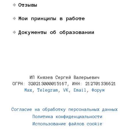
Отзывы
Мои принципы в работе
Документы об образовании
ИП Князев Сергей Валерьевич
ОГРН: 320213000015167, ИНН: 212701336621
Max
,
Telegram
,
VK
,
Email
,
Форум
Согласие на обработку персональных данных
Политика конфиденциальности
Использование файлов cookie