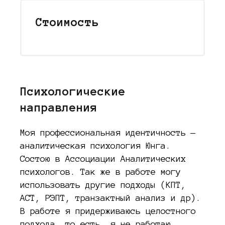
Стоимость
Психологические
направления
Моя профессиональная идентичность —
аналитическая психология Юнга.
Состою в Ассоциации Аналитических
психологов. Так же в работе могу
использовать другие подходы (КПТ,
АСТ, РЭПТ, транзактный анализ и др).
В работе я придерживаюсь целостного
подхода, то есть, я не работаю