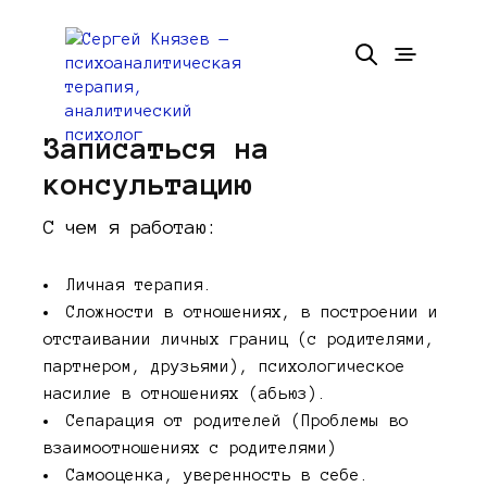
Записаться на
консультацию
С чем я работаю:
Личная терапия.
Сложности в отношениях, в построении и
отстаивании личных границ (с родителями,
партнером, друзьями), психологическое
насилие в отношениях (абьюз).
Сепарация от родителей (Проблемы во
взаимоотношениях с родителями)
Самооценка, уверенность в себе.