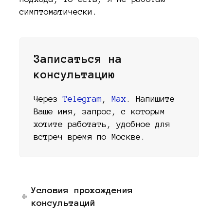
симптоматически.
Записаться на
консультацию
Через
Telegram
,
Max
. Напишите
Ваше имя, запрос, с которым
хотите работать, удобное для
встреч время по Москве.
Условия прохождения
консультаций