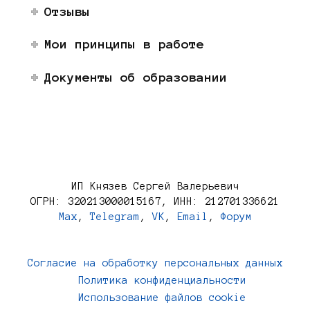
Отзывы
Мои принципы в работе
Документы об образовании
ИП Князев Сергей Валерьевич
ОГРН: 320213000015167, ИНН: 212701336621
Max
,
Telegram
,
VK
,
Email
,
Форум
Согласие на обработку персональных данных
Политика конфиденциальности
Использование файлов cookie