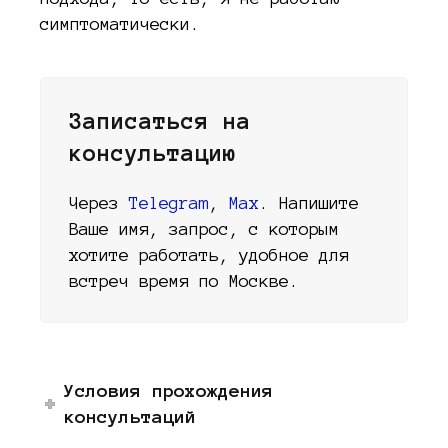
симптоматически.
Записаться на
консультацию
Через
Telegram
,
Max
. Напишите
Ваше имя, запрос, с которым
хотите работать, удобное для
встреч время по Москве.
Условия прохождения
консультаций