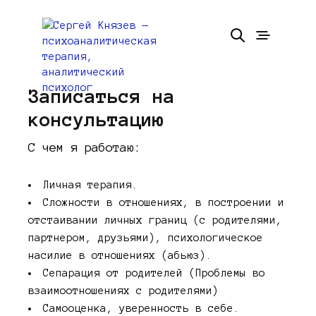
Записаться на
консультацию
С чем я работаю:
Личная терапия.
Сложности в отношениях, в построении и
отстаивании личных границ (с родителями,
партнером, друзьями), психологическое
насилие в отношениях (абьюз).
Сепарация от родителей (Проблемы во
взаимоотношениях с родителями)
Самооценка, уверенность в себе.