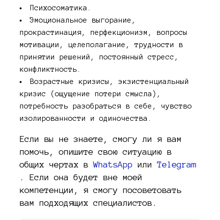
Психосоматика.
Эмоциональное выгорание,
прокрастинация, перфекционизм, вопросы
мотивации, целеполагание, трудности в
принятии решений, постоянный стресс,
конфликтность.
Возрастные кризисы, экзистенциальный
кризис (ощущение потери смысла),
потребность разобраться в себе, чувство
изолированности и одиночества.
Если вы не знаете, смогу ли я вам
помочь, опишите свою ситуацию в
общих чертах в
WhatsApp
или
Telegram
. Если она будет вне моей
компетенции, я смогу посоветовать
вам подходящих специалистов.