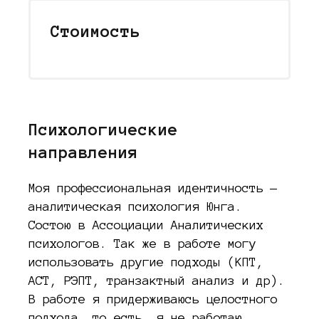
Стоимость
Психологические
направления
Моя профессиональная идентичность —
аналитическая психология Юнга.
Состою в Ассоциации Аналитических
психологов. Так же в работе могу
использовать другие подходы (КПТ,
АСТ, РЭПТ, транзактный анализ и др).
В работе я придерживаюсь целостного
подхода, то есть, я не работаю