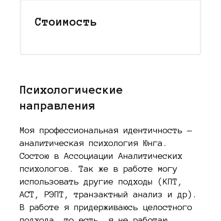
Стоимость
Психологические
направления
Моя профессиональная идентичность —
аналитическая психология Юнга.
Состою в Ассоциации Аналитических
психологов. Так же в работе могу
использовать другие подходы (КПТ,
АСТ, РЭПТ, транзактный анализ и др).
В работе я придерживаюсь целостного
подхода, то есть, я не работаю