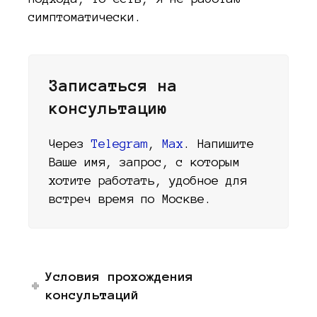
симптоматически.
Записаться на
консультацию
Через
Telegram
,
Max
. Напишите
Ваше имя, запрос, с которым
хотите работать, удобное для
встреч время по Москве.
Условия прохождения
консультаций