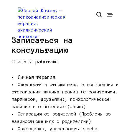
Записаться на
консультацию
С чем я работаю:
Личная терапия.
Сложности в отношениях, в построении и
отстаивании личных границ (с родителями,
партнером, друзьями), психологическое
насилие в отношениях (абьюз).
Сепарация от родителей (Проблемы во
взаимоотношениях с родителями)
Самооценка, уверенность в себе.