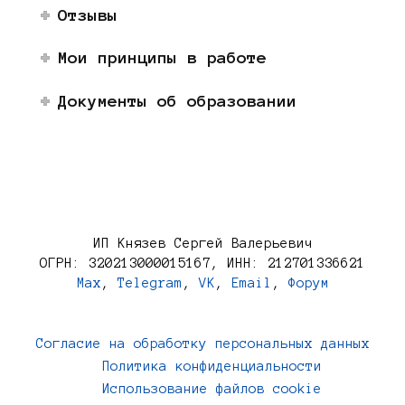
Отзывы
Мои принципы в работе
Документы об образовании
ИП Князев Сергей Валерьевич
ОГРН: 320213000015167, ИНН: 212701336621
Max
,
Telegram
,
VK
,
Email
,
Форум
Согласие на обработку персональных данных
Политика конфиденциальности
Использование файлов cookie