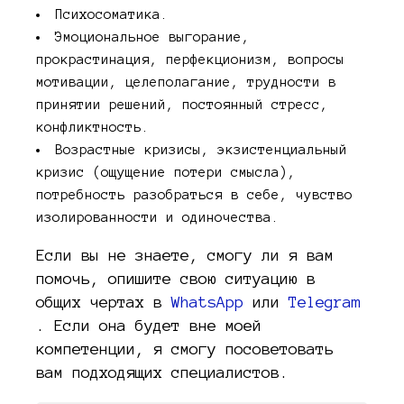
Психосоматика.
Эмоциональное выгорание,
прокрастинация, перфекционизм, вопросы
мотивации, целеполагание, трудности в
принятии решений, постоянный стресс,
конфликтность.
Возрастные кризисы, экзистенциальный
кризис (ощущение потери смысла),
потребность разобраться в себе, чувство
изолированности и одиночества.
Если вы не знаете, смогу ли я вам
помочь, опишите свою ситуацию в
общих чертах в
WhatsApp
или
Telegram
. Если она будет вне моей
компетенции, я смогу посоветовать
вам подходящих специалистов.