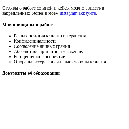
Отзывы о работе со мной и кейсы можно увидеть в
закрепленных Stories в моем
Instagram аккаунте
.
Мои принципы в работе
Равная позиция клиента и терапевта.
Конфиденциальность.
Соблюдение личных границ.
Абсолютное принятие и уважение.
Безоценочное восприятие.
Опора на ресурсы и сильные стороны клиента.
Документы об образовании