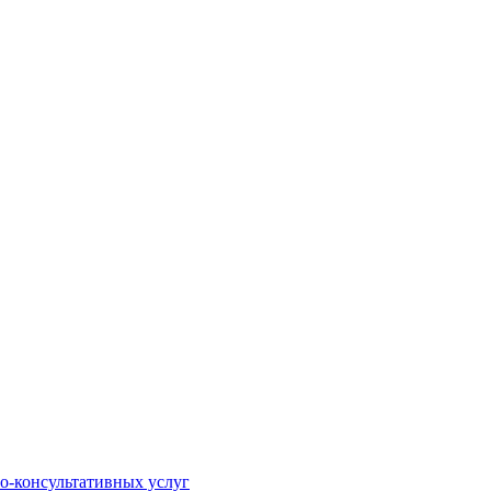
о-консультативных услуг