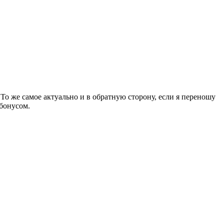
 То же самое актуально и в обратную сторону, если я переношу
 бонусом.