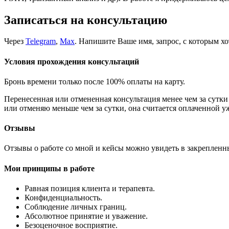
Записаться на консультацию
Через
Telegram
,
Max
. Напишите Ваше имя, запрос, с которым хо
Условия прохождения консультаций
Бронь времени только после 100% оплаты на карту.
Перенесенная или отмененная консультация менее чем за сутки 
или отменяю меньше чем за сутки, она считается оплаченной у
Отзывы
Отзывы о работе со мной и кейсы можно увидеть в закрепленны
Мои принципы в работе
Равная позиция клиента и терапевта.
Конфиденциальность.
Соблюдение личных границ.
Абсолютное принятие и уважение.
Безоценочное восприятие.