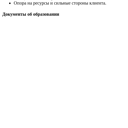
Опора на ресурсы и сильные стороны клиента.
Документы об образовании