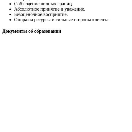
Соблюдение личных границ.
Абсолютное принятие и уважение.
Безоценочное восприятие.
Опора на ресурсы и сильные стороны клиента.
Документы об образовании