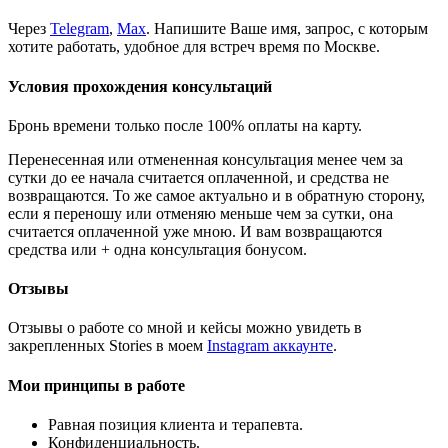
Через
Telegram
,
Max
. Напишите Ваше имя, запрос, с которым
хотите работать, удобное для встреч время по Москве.
Условия прохождения консультаций
Бронь времени только после 100% оплаты на карту.
Перенесенная или отмененная консультация менее чем за
сутки до ее начала считается оплаченной, и средства не
возвращаются. То же самое актуально и в обратную сторону,
если я переношу или отменяю меньше чем за сутки, она
считается оплаченной уже мною. И вам возвращаются
средства или + одна консультация бонусом.
Отзывы
Отзывы о работе со мной и кейсы можно увидеть в
закрепленных Stories в моем
Instagram аккаунте
.
Мои принципы в работе
Равная позиция клиента и терапевта.
Конфиденциальность.