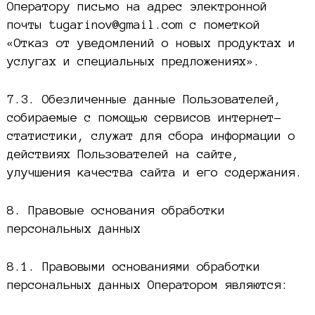
Оператору письмо на адрес электронной
почты tugarinov@gmail.com с пометкой
«Отказ от уведомлений о новых продуктах и
услугах и специальных предложениях».
7.3. Обезличенные данные Пользователей,
собираемые с помощью сервисов интернет-
статистики, служат для сбора информации о
действиях Пользователей на сайте,
улучшения качества сайта и его содержания.
8. Правовые основания обработки
персональных данных
8.1. Правовыми основаниями обработки
персональных данных Оператором являются: