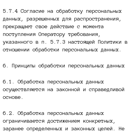
5.7.4 Согласие на обработку персональных
данных, разрешенных для распространения,
прекращает свое действие с момента
поступления Оператору требования,
указанного в п. 5.7.3 настоящей Политики в
отношении обработки персональных данных.
6. Принципы обработки персональных данных
6.1. Обработка персональных данных
осуществляется на законной и справедливой
основе.
6.2. Обработка персональных данных
ограничивается достижением конкретных,
заранее определенных и законных целей. Не