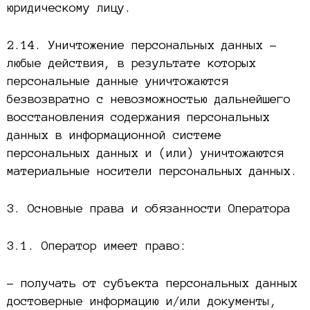
юридическому лицу.
2.14. Уничтожение персональных данных –
любые действия, в результате которых
персональные данные уничтожаются
безвозвратно с невозможностью дальнейшего
восстановления содержания персональных
данных в информационной системе
персональных данных и (или) уничтожаются
материальные носители персональных данных.
3. Основные права и обязанности Оператора
3.1. Оператор имеет право:
– получать от субъекта персональных данных
достоверные информацию и/или документы,