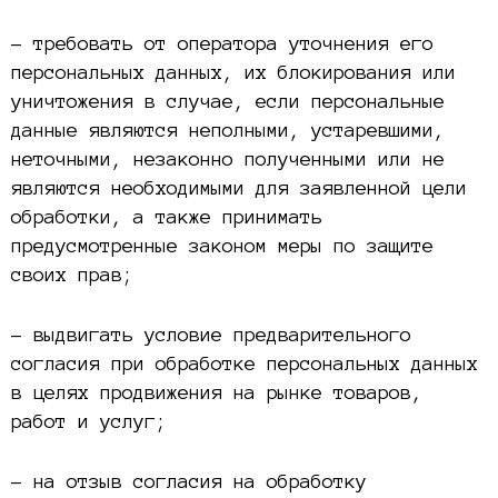
– требовать от оператора уточнения его
персональных данных, их блокирования или
уничтожения в случае, если персональные
данные являются неполными, устаревшими,
неточными, незаконно полученными или не
являются необходимыми для заявленной цели
обработки, а также принимать
предусмотренные законом меры по защите
своих прав;
– выдвигать условие предварительного
согласия при обработке персональных данных
в целях продвижения на рынке товаров,
работ и услуг;
– на отзыв согласия на обработку