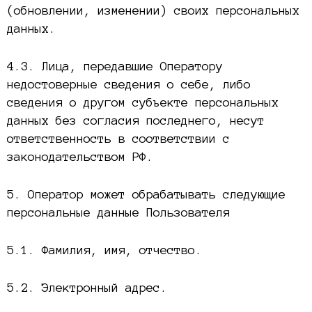
(обновлении, изменении) своих персональных
данных.
4.3. Лица, передавшие Оператору
недостоверные сведения о себе, либо
сведения о другом субъекте персональных
данных без согласия последнего, несут
ответственность в соответствии с
законодательством РФ.
5. Оператор может обрабатывать следующие
персональные данные Пользователя
5.1. Фамилия, имя, отчество.
5.2. Электронный адрес.