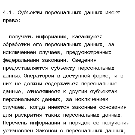
4.1. Субъекты персональных данных имеют
право:
– получать информацию, касающуюся
обработки его персональных данных, за
исключением случаев, предусмотренных
федеральными законами. Сведения
предоставляются субъекту персональных
данных Оператором в доступной форме, и в
них не должны содержаться персональные
данные, относящиеся к другим субъектам
персональных данных, за исключением
случаев, когда имеются законные основания
для раскрытия таких персональных данных.
Перечень информации и порядок ее получения
установлен Законом о персональных данных;