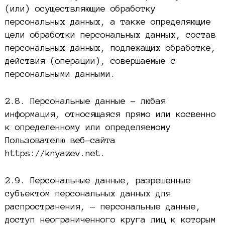
(или) осуществляющие обработку
персональных данных, а также определяющие
цели обработки персональных данных, состав
персональных данных, подлежащих обработке,
действия (операции), совершаемые с
персональными данными.
2.8. Персональные данные – любая
информация, относящаяся прямо или косвенно
к определенному или определяемому
Пользователю веб-сайта
https://knyazev.net.
2.9. Персональные данные, разрешенные
субъектом персональных данных для
распространения, — персональные данные,
доступ неограниченного круга лиц к которым