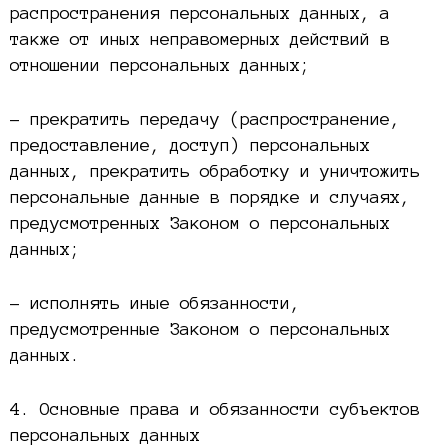
распространения персональных данных, а
также от иных неправомерных действий в
отношении персональных данных;
– прекратить передачу (распространение,
предоставление, доступ) персональных
данных, прекратить обработку и уничтожить
персональные данные в порядке и случаях,
предусмотренных Законом о персональных
данных;
– исполнять иные обязанности,
предусмотренные Законом о персональных
данных.
4. Основные права и обязанности субъектов
персональных данных