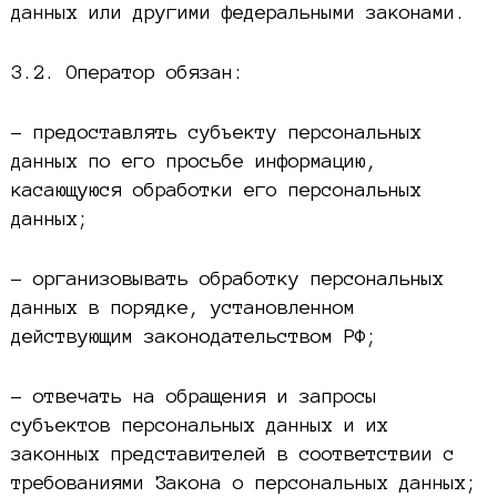
данных или другими федеральными законами.
3.2. Оператор обязан:
– предоставлять субъекту персональных
данных по его просьбе информацию,
касающуюся обработки его персональных
данных;
– организовывать обработку персональных
данных в порядке, установленном
действующим законодательством РФ;
– отвечать на обращения и запросы
субъектов персональных данных и их
законных представителей в соответствии с
требованиями Закона о персональных данных;