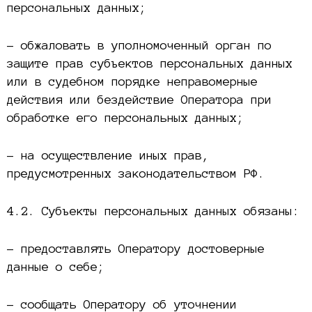
персональных данных;
– обжаловать в уполномоченный орган по
защите прав субъектов персональных данных
или в судебном порядке неправомерные
действия или бездействие Оператора при
обработке его персональных данных;
– на осуществление иных прав,
предусмотренных законодательством РФ.
4.2. Субъекты персональных данных обязаны:
– предоставлять Оператору достоверные
данные о себе;
– сообщать Оператору об уточнении