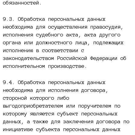
обязанностей.
9.3. Обработка персональных данных
необходима для осуществления правосудия,
исполнения судебного акта, акта другого
органа или должностного лица, подлежащих
исполнению в соответствии с
законодательством Российской Федерации об
исполнительном производстве.
9.4. Обработка персональных данных
необходима для исполнения договора,
стороной которого либо
выгодоприобретателем или поручителем по
которому является субъект персональных
данных, а также для заключения договора по
инициативе субъекта персональных данных