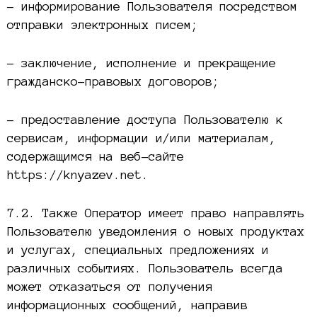
– информирование Пользователя посредством
отправки электронных писем;
– заключение, исполнение и прекращение
гражданско-правовых договоров;
– предоставление доступа Пользователю к
сервисам, информации и/или материалам,
содержащимся на веб-сайте
https://knyazev.net.
7.2. Также Оператор имеет право направлять
Пользователю уведомления о новых продуктах
и услугах, специальных предложениях и
различных событиях. Пользователь всегда
может отказаться от получения
информационных сообщений, направив