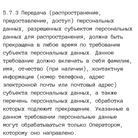
5.7.3 Передача (распространение,
предоставление, доступ) персональных
данных, разрешенных субъектом персональных
данных для распространения, должна быть
прекращена в любое время по требованию
субъекта персональных данных. Данное
требование должно включать в себя фамилию,
имя, отчество (при наличии), контактную
информацию (номер телефона, адрес
электронной почты или почтовый адрес)
субъекта персональных данных, а также
перечень персональных данных, обработка
которых подлежит прекращению. Указанные в
данном требовании персональные данные
могут обрабатываться только Оператором,
которому оно направлено.