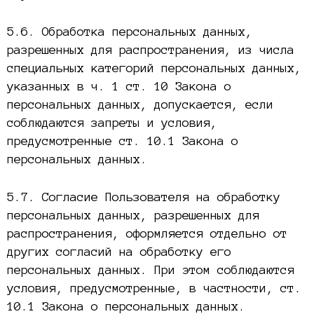
5.6. Обработка персональных данных,
разрешенных для распространения, из числа
специальных категорий персональных данных,
указанных в ч. 1 ст. 10 Закона о
персональных данных, допускается, если
соблюдаются запреты и условия,
предусмотренные ст. 10.1 Закона о
персональных данных.
5.7. Согласие Пользователя на обработку
персональных данных, разрешенных для
распространения, оформляется отдельно от
других согласий на обработку его
персональных данных. При этом соблюдаются
условия, предусмотренные, в частности, ст.
10.1 Закона о персональных данных.