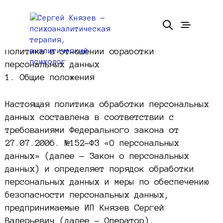
Политика в отношении обработки
персональных данных
1. Общие положения
Настоящая политика обработки персональных
данных составлена в соответствии с
требованиями Федерального закона от
27.07.2006. №152-ФЗ «О персональных
данных» (далее — Закон о персональных
данных) и определяет порядок обработки
персональных данных и меры по обеспечению
безопасности персональных данных,
предпринимаемые ИП Князев Сергей
Валерьевич (далее – Оператор).