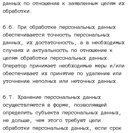
данных по отношению к заявленным целям их
обработки.
6.6. При обработке персональных данных
обеспечивается точность персональных
данных, их достаточность, а в необходимых
случаях и актуальность по отношению к
целям обработки персональных данных.
Оператор принимает необходимые меры и/или
обеспечивает их принятие по удалению или
уточнению неполных или неточных данных.
6.7. Хранение персональных данных
осуществляется в форме, позволяющей
определить субъекта персональных данных,
не дольше, чем этого требуют цели
обработки персональных данных, если срок