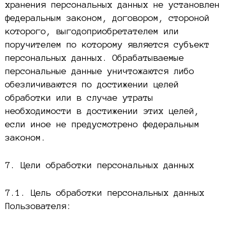
хранения персональных данных не установлен
федеральным законом, договором, стороной
которого, выгодоприобретателем или
поручителем по которому является субъект
персональных данных. Обрабатываемые
персональные данные уничтожаются либо
обезличиваются по достижении целей
обработки или в случае утраты
необходимости в достижении этих целей,
если иное не предусмотрено федеральным
законом.
7. Цели обработки персональных данных
7.1. Цель обработки персональных данных
Пользователя: