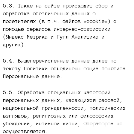
5.3. Также на сайте происходит сбор и
обработка обезличенных данных о
посетителях (в т.ч. файлов «cookie») с
помощью сервисов интернет-статистики
(Яндекс Метрика и Гугл Аналитика и
других).
5.4. Вышеперечисленные данные далее по
тексту Политики объединены общим понятием
Персональные данные.
5.5. Обработка специальных категорий
персональных данных, касающихся расовой,
национальной принадлежности, политических
взглядов, религиозных или философских
убеждений, интимной жизни, Оператором не
осуществляется.