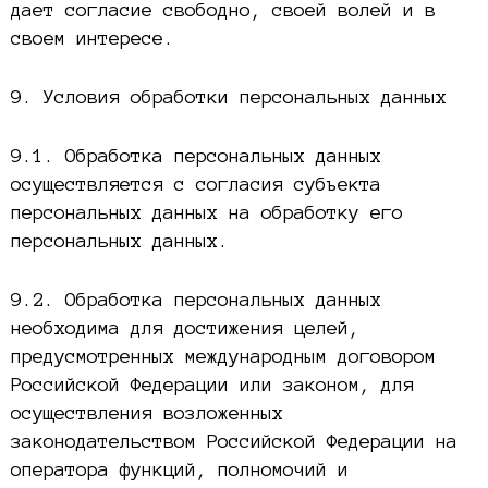
дает согласие свободно, своей волей и в
своем интересе.
9. Условия обработки персональных данных
9.1. Обработка персональных данных
осуществляется с согласия субъекта
персональных данных на обработку его
персональных данных.
9.2. Обработка персональных данных
необходима для достижения целей,
предусмотренных международным договором
Российской Федерации или законом, для
осуществления возложенных
законодательством Российской Федерации на
оператора функций, полномочий и