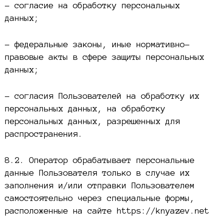
– согласие на обработку персональных
данных;
– федеральные законы, иные нормативно-
правовые акты в сфере защиты персональных
данных;
– согласия Пользователей на обработку их
персональных данных, на обработку
персональных данных, разрешенных для
распространения.
8.2. Оператор обрабатывает персональные
данные Пользователя только в случае их
заполнения и/или отправки Пользователем
самостоятельно через специальные формы,
расположенные на сайте https://knyazev.net