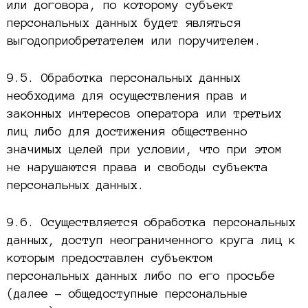
или договора, по которому субъект
персональных данных будет являться
выгодоприобретателем или поручителем.
9.5. Обработка персональных данных
необходима для осуществления прав и
законных интересов оператора или третьих
лиц либо для достижения общественно
значимых целей при условии, что при этом
не нарушаются права и свободы субъекта
персональных данных.
9.6. Осуществляется обработка персональных
данных, доступ неограниченного круга лиц к
которым предоставлен субъектом
персональных данных либо по его просьбе
(далее – общедоступные персональные