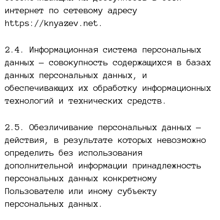
интернет по сетевому адресу
https://knyazev.net.
2.4. Информационная система персональных
данных — совокупность содержащихся в базах
данных персональных данных, и
обеспечивающих их обработку информационных
технологий и технических средств.
2.5. Обезличивание персональных данных —
действия, в результате которых невозможно
определить без использования
дополнительной информации принадлежность
персональных данных конкретному
Пользователю или иному субъекту
персональных данных.