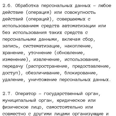
2.6. Обработка персональных данных – любое
действие (операция) или совокупность
действий (операций), совершаемых с
использованием средств автоматизации или
без использования таких средств с
персональными данными, включая сбор,
запись, систематизацию, накопление,
хранение, уточнение (обновление,
изменение), извлечение, использование,
передачу (распространение, предоставление,
доступ), обезличивание, блокирование,
удаление, уничтожение персональных данных.
2.7. Оператор – государственный орган,
муниципальный орган, юридическое или
физическое лицо, самостоятельно или
совместно с другими лицами организующие и