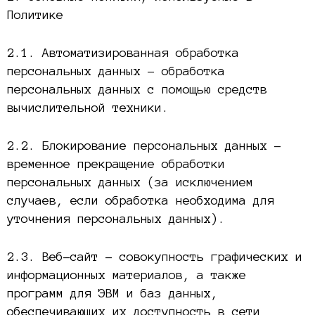
Политике
2.1. Автоматизированная обработка
персональных данных – обработка
персональных данных с помощью средств
вычислительной техники.
2.2. Блокирование персональных данных –
временное прекращение обработки
персональных данных (за исключением
случаев, если обработка необходима для
уточнения персональных данных).
2.3. Веб-сайт – совокупность графических и
информационных материалов, а также
программ для ЭВМ и баз данных,
обеспечивающих их доступность в сети