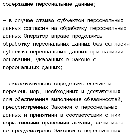
содержащие персональные данные;
– в случае отзыва субъектом персональных
данных согласия на обработку персональных
данных Оператор вправе продолжить
обработку персональных данных без согласия
субъекта персональных данных при наличии
оснований, указанных в Законе о
персональных данных;
– самостоятельно определять состав и
перечень мер, необходимых и достаточных
для обеспечения выполнения обязанностей,
предусмотренных Законом о персональных
данных и принятыми в соответствии с ним
нормативными правовыми актами, если иное
не предусмотрено Законом о персональных