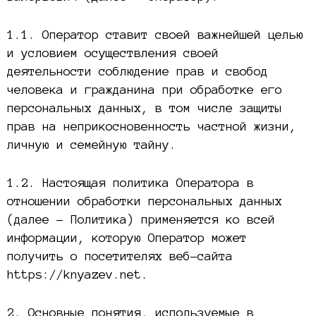
1.1. Оператор ставит своей важнейшей целью
и условием осуществления своей
деятельности соблюдение прав и свобод
человека и гражданина при обработке его
персональных данных, в том числе защиты
прав на неприкосновенность частной жизни,
личную и семейную тайну.
1.2. Настоящая политика Оператора в
отношении обработки персональных данных
(далее – Политика) применяется ко всей
информации, которую Оператор может
получить о посетителях веб-сайта
https://knyazev.net.
2. Основные понятия, используемые в