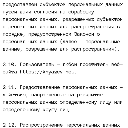
предоставлен субъектом персональных данных
путем дачи согласия на обработку
персональных данных, разрешенных субъектом
персональных данных для распространения в
порядке, предусмотренном Законом о
персональных данных (далее — персональные
данные, разрешенные для распространения).
2.10. Пользователь – любой посетитель веб-
сайта https://knyazev.net.
2.11. Предоставление персональных данных –
действия, направленные на раскрытие
персональных данных определенному лицу или
определенному кругу лиц.
2.12. Распространение персональных данных