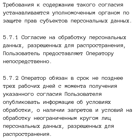
Требования к содержанию такого согласия
устанавливаются уполномоченным органом по
защите прав субъектов персональных данных.
5.7.1 Согласие на обработку персональных
данных, разрешенных для распространения,
Пользователь предоставляет Оператору
непосредственно.
5.7.2 Оператор обязан в срок не позднее
трех рабочих дней с момента получения
указанного согласия Пользователя
опубликовать информацию об условиях
обработки, о наличии запретов и условий на
обработку неограниченным кругом лиц
персональных данных, разрешенных для
распространения.