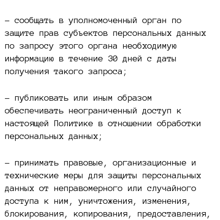
– сообщать в уполномоченный орган по
защите прав субъектов персональных данных
по запросу этого органа необходимую
информацию в течение 30 дней с даты
получения такого запроса;
– публиковать или иным образом
обеспечивать неограниченный доступ к
настоящей Политике в отношении обработки
персональных данных;
– принимать правовые, организационные и
технические меры для защиты персональных
данных от неправомерного или случайного
доступа к ним, уничтожения, изменения,
блокирования, копирования, предоставления,