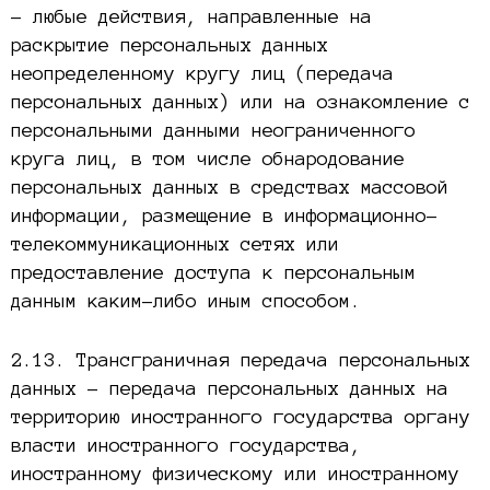
– любые действия, направленные на
раскрытие персональных данных
неопределенному кругу лиц (передача
персональных данных) или на ознакомление с
персональными данными неограниченного
круга лиц, в том числе обнародование
персональных данных в средствах массовой
информации, размещение в информационно-
телекоммуникационных сетях или
предоставление доступа к персональным
данным каким-либо иным способом.
2.13. Трансграничная передача персональных
данных – передача персональных данных на
территорию иностранного государства органу
власти иностранного государства,
иностранному физическому или иностранному