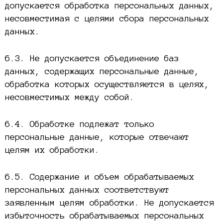
допускается обработка персональных данных,
несовместимая с целями сбора персональных
данных.
6.3. Не допускается объединение баз
данных, содержащих персональные данные,
обработка которых осуществляется в целях,
несовместимых между собой.
6.4. Обработке подлежат только
персональные данные, которые отвечают
целям их обработки.
6.5. Содержание и объем обрабатываемых
персональных данных соответствуют
заявленным целям обработки. Не допускается
избыточность обрабатываемых персональных