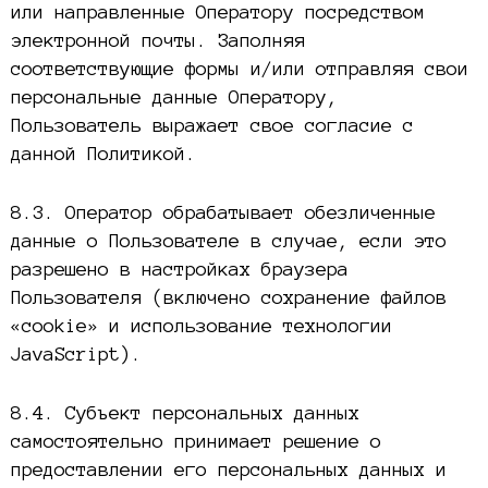
или направленные Оператору посредством
электронной почты. Заполняя
соответствующие формы и/или отправляя свои
персональные данные Оператору,
Пользователь выражает свое согласие с
данной Политикой.
8.3. Оператор обрабатывает обезличенные
данные о Пользователе в случае, если это
разрешено в настройках браузера
Пользователя (включено сохранение файлов
«cookie» и использование технологии
JavaScript).
8.4. Субъект персональных данных
самостоятельно принимает решение о
предоставлении его персональных данных и