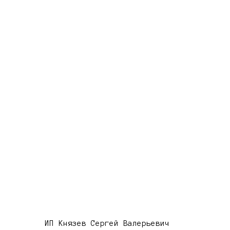
ИП Князев Сергей Валерьевич