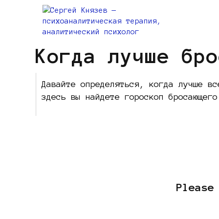
Когда лучше бро
Давайте определяться, когда лучше вс
здесь вы найдете гороскоп бросающего
Please