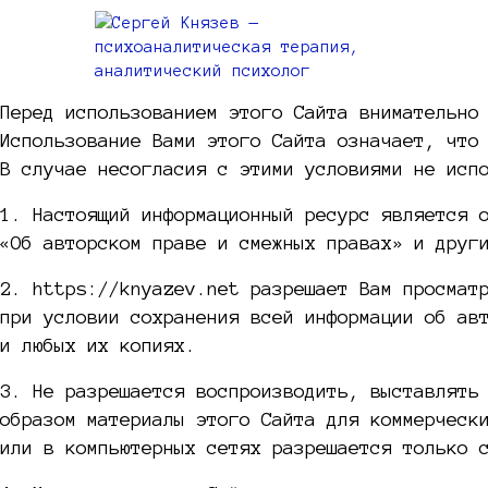
Перед использованием этого Сайта внимательно
Использование Вами этого Сайта означает, что
В случае несогласия с этими условиями не исп
1. Настоящий информационный ресурс является 
«Об авторском праве и смежных правах» и друг
2. https://knyazev.net разрешает Вам просмат
при условии сохранения всей информации об ав
и любых их копиях.
3. Не разрешается воспроизводить, выставлять
образом материалы этого Сайта для коммерческ
или в компьютерных сетях разрешается только 