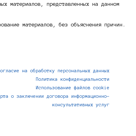
ных материалов, представленных на данном
зование материалов, без объяснения причин.
Согласие на обработку персональных данных
Политика конфиденциальности
Использование файлов cookie
ерта о заключении договора информационно-
консультативных услуг