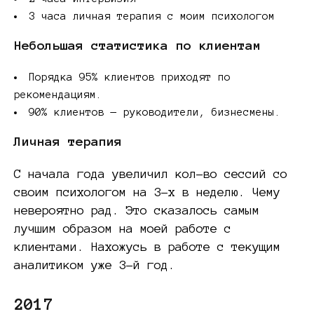
3 часа личная терапия с моим психологом
Небольшая статистика по клиентам
Порядка 95% клиентов приходят по
рекомендациям.
90% клиентов — руководители, бизнесмены.
Личная терапия
С начала года увеличил кол-во сессий со
своим психологом на 3-х в неделю. Чему
невероятно рад. Это сказалось самым
лучшим образом на моей работе с
клиентами. Нахожусь в работе с текущим
аналитиком уже 3-й год.
2017