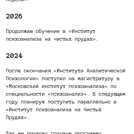
2026
Продолжаю обучение в «Институт
психоанализа на чистых прудах».
2024
После окончания «Института Аналитической
Психологии» поступил на магистратуру в
«Московский институт психоанализа» по
специальности «психоанализ». В следующем
году планирую поступить параллельно в
«Институт психоанализа на Чистых
Прудах».
Так же прохожу годовую программу