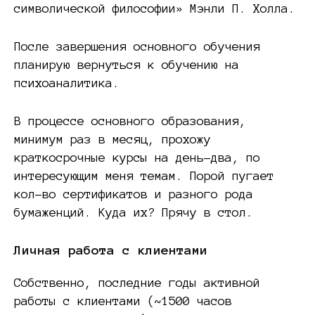
символической философии» Мэнли П. Холла.
После завершения основного обучения
планирую вернуться к обучению на
психоаналитика.
В процессе основного образования,
минимум раз в месяц, прохожу
краткосрочные курсы на день-два, по
интересующим меня темам. Порой пугает
кол-во сертификатов и разного рода
бумаженций. Куда их? Прячу в стол.
Личная работа с клиентами
Собственно, последние годы активной
работы с клиентами (~1500 часов