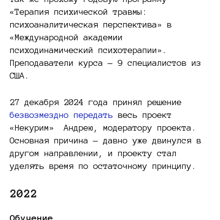
«Терапия психической травмы:
психоаналитическая перспектива» в
«Международной академии
психодинамический психотерапии».
Преподаватели курса — 9 специалистов из
США.
27 декабря 2024 года принял решение
безвозмездно передать
весь проект
«Некурим» Андрею, модератору проекта.
Основная причина — давно уже двинулся в
другом направлении, и проекту стал
уделять время по остаточному принципу.
2022
Обучение