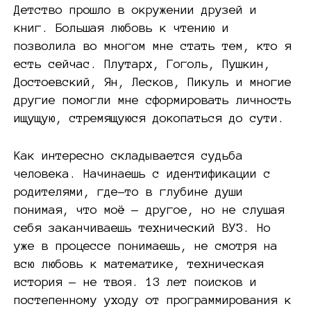
Детство прошло в окружении друзей и
книг. Большая любовь к чтению и
позволила во многом мне стать тем, кто я
есть сейчас. Плутарх, Гоголь, Пушкин,
Достоевский, Ян, Лесков, Пикуль и многие
другие помогли мне сформировать личность
ищущую, стремящуюся докопаться до сути.
Как интересно складывается судьба
человека. Начинаешь с идентификации с
родителями, где-то в глубине души
понимая, что моё — другое, но не слушая
себя заканчиваешь технический ВУЗ. Но
уже в процессе понимаешь, не смотря на
всю любовь к математике, техническая
история — не твоя. 13 лет поисков и
постепенному уходу от программирования к