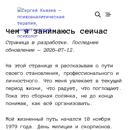
Чем я занимаюсь сейчас
Страница в разработке. Последнее
обновление — 2026-07-12.
На этой странице я рассказываю о пути
своего становления, профессионального и
личностного. Что меня увлекает в текущий
период жизни, что радует, что поглощает.
Пока это сборная солянка, не до конца
понимаю, как всё организовать.
Мой жизненный путь начался 10 ноября
1979 года. День милиции и скорпионов.