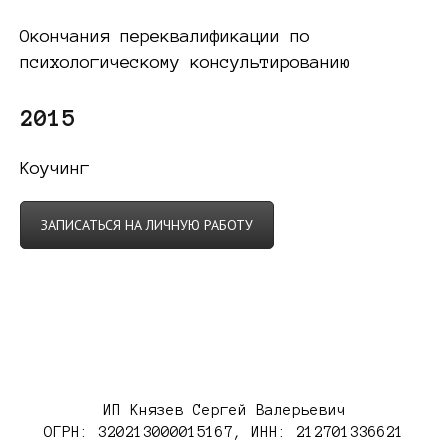
Окончания переквалификации по
психологическому консультированию
2015
Коучинг
ЗАПИСАТЬСЯ НА ЛИЧНУЮ РАБОТУ
ИП Князев Сергей Валерьевич
ОГРН: 320213000015167, ИНН: 212701336621