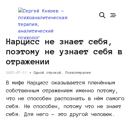
Нарцисс не знает себя,
поэтому не узнает себя в
отражении
2025-07-11 •
Одной строкой
,
Психотерапия
В мифе Нарцисс оказывается пленённым
собственным отражением именно потому,
что не способен распознать в нём самого
себя. Не способен, потому что не знает
себя. Для него — это другой человек.