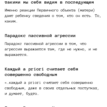
такими мы себя видим в последующем
Именно реакции Первичного объекта (матери)
дают ребенку сведения о том, кто он есть. То,
каким…
Парадокс пассивной агрессии
Парадокс пассивной агрессии в том, что
агрессия выражается там, где не нужно, и не
выражается…
Каждый a priori считает себя
совершенно свободным
«…каждый a priori считает себя совершенно
свободным, даже в своих отдельных поступках,
и думает, будто…