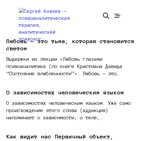
Любовь — это тьма, которая становится
светом
Выдержки из лекции «Любовь глазами
психоаналитика (по книге Кристиана Давида
“Состояние влюбленности”»: Любовь — это…
О зависимостях человеческим языком
О зависимостях человеческим языком: Уже само
происхождение этого слова (аддикция)
напоминает о зависимости, о теле,…
Как видит нас Первичный объект,