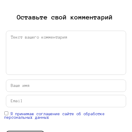
Оставьте свой комментарий
Я принимаю соглашение сайте об обработке
персональных данных