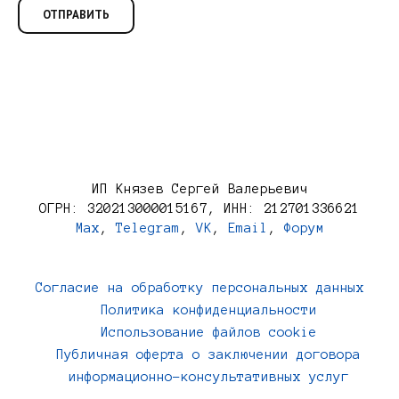
ИП Князев Сергей Валерьевич
ОГРН: 320213000015167, ИНН: 212701336621
Max
,
Telegram
,
VK
,
Email
,
Форум
Согласие на обработку персональных данных
Политика конфиденциальности
Использование файлов cookie
Публичная оферта о заключении договора
информационно-консультативных услуг