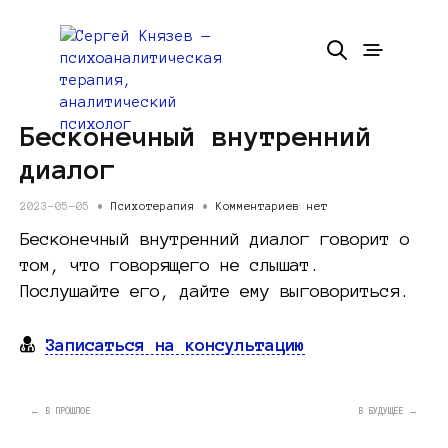
Бесконечный внутренний
диалог
2023-05-05 •
Психотерапия
•
Комментариев нет
Бесконечный внутренний диалог говорит о
том, что говорящего не слышат.
Послушайте его, дайте ему выговориться.
Записаться на консультацию
← В ПРОШЛОЕ
В БУДУЩЕЕ →