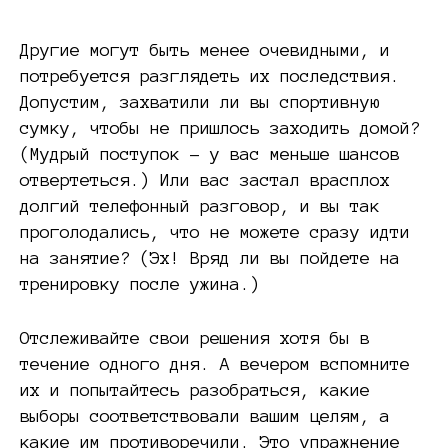
Другие могут быть менее очевидными, и
потребуется разглядеть их последствия.
Допустим, захватили ли вы спортивную
сумку, чтобы не пришлось заходить домой?
(Мудрый поступок – у вас меньше шансов
отвертеться.) Или вас застал врасплох
долгий телефонный разговор, и вы так
проголодались, что не можете сразу идти
на занятие? (Эх! Вряд ли вы пойдете на
тренировку после ужина.)
Отслеживайте свои решения хотя бы в
течение одного дня. А вечером вспомните
их и попытайтесь разобраться, какие
выборы соответствовали вашим целям, а
какие им противоречили. Это упражнение