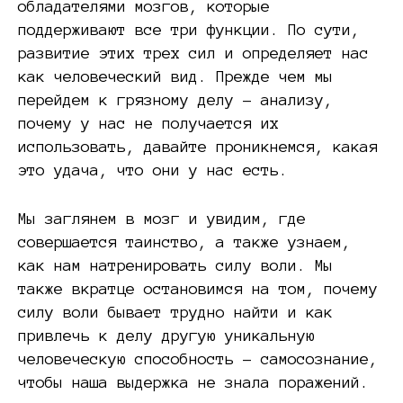
обладателями мозгов, которые
поддерживают все три функции. По сути,
развитие этих трех сил и определяет нас
как человеческий вид. Прежде чем мы
перейдем к грязному делу – анализу,
почему у нас не получается их
использовать, давайте проникнемся, какая
это удача, что они у нас есть.
Мы заглянем в мозг и увидим, где
совершается таинство, а также узнаем,
как нам натренировать силу воли. Мы
также вкратце остановимся на том, почему
силу воли бывает трудно найти и как
привлечь к делу другую уникальную
человеческую способность – самосознание,
чтобы наша выдержка не знала поражений.