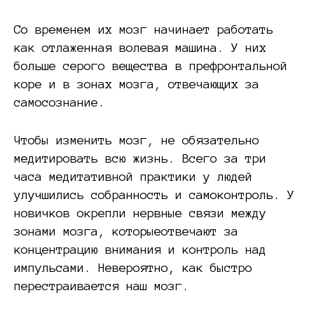
Со временем их мозг начинает работать
как отлаженная волевая машина. У них
больше серого вещества в префронтальной
коре и в зонах мозга, отвечающих за
самосознание.
Чтобы изменить мозг, не обязательно
медитировать всю жизнь. Всего за три
часа медитативной практики у людей
улучшились собранность и самоконтроль. У
новичков окрепли нервные связи между
зонами мозга, которыеотвечают за
концентрацию внимания и контроль над
импульсами. Невероятно, как быстро
перестраивается наш мозг.