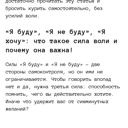
достаточно прочитать эту статью и
бросить курить самостоятельно, без
усилий воли.
«Я буду», «Я не буду», «Я
хочу»: что такое сила воли и
почему она важна!
Силы «Я буду» и «Я не буду» – две
стороны самоконтроля, но он ими не
ограничивается. Чтобы говорить впопад
нет и да, нужна третья сила: способность
помнить, чего вы действительно хотите.
Иначе что удержит вас от сиюминутных
желаний?