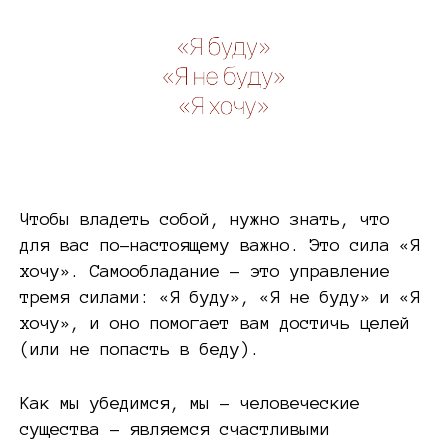
Чтобы владеть собой, нужно знать, что
для вас по-настоящему важно. Это сила «Я
хочу». Самообладание – это управление
тремя силами: «Я буду», «Я не буду» и «Я
хочу», и оно помогает вам достичь целей
(или не попасть в беду).
Как мы убедимся, мы – человеческие
существа – являемся счастливыми