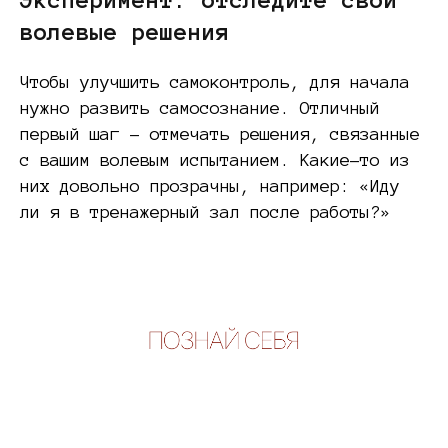
Эксперимент: отследите свои
волевые решения
Чтобы улучшить самоконтроль, для начала
нужно развить самосознание. Отличный
первый шаг – отмечать решения, связанные
с вашим волевым испытанием. Какие-то из
них довольно прозрачны, например: «Иду
ли я в тренажерный зал после работы?»