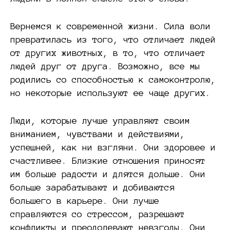
Вернемся к современной жизни. Сила воли
превратилась из того, что отличает людей
от других животных, в то, что отличает
людей друг от друга. Возможно, все мы
родились со способностью к самоконтролю,
но некоторые используют ее чаще других.
Люди, которые лучше управляют своим
вниманием, чувствами и действиями,
успешней, как ни взгляни. Они здоровее и
счастливее. Близкие отношения приносят
им больше радости и длятся дольше. Они
больше зарабатывают и добиваются
большего в карьере. Они лучше
справляются со стрессом, разрешают
конфликты и преодолевают невзгоды. Они