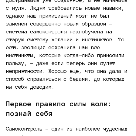
с нуля. Людям требовались новые навыки,
однако наш примитивный мозг не был
заменен совершенно новым образцом –
система самоконтроля нахлобучена на
старую систему желаний и инстинктов. То
есть эволюция сохранила нам все
инстинкты, которые когда-либо приносили
пользу, – даже если теперь они сулят
неприятности. Хорошо еще, что она дала и
способ справляться с бедами, до которых
мы себя доводим.
Первое правило силы воли:
познай себя
Самоконтроль – один из наиболее чудесных