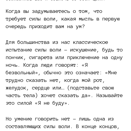
Когда вы задумываетесь о том, что
требует силы воли, какая мысль в первую
очередь приходит вам на ум?
Для большинства из нас классическое
испытание силы воли – искушение, будь то
пончик, сигарета или приключение на одну
ночь. Когда люди говорят: «Я
безвольный», обычно это означает: «Мне
трудно сказать нет, когда мой рот,
желудок, сердце или… (подставьте свою
часть тела) хочет сказать да». Называйте
это силой «Я не буду».
Но умение говорить нет – лишь одна из
составляющих силы воли. В конце концов,