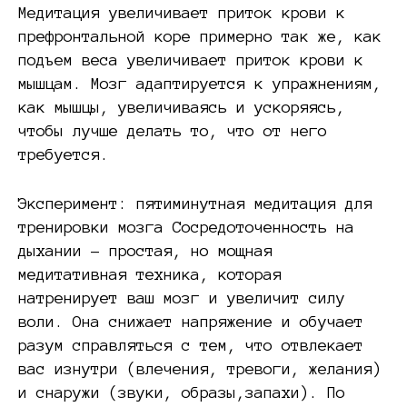
Медитация увеличивает приток крови к
префронтальной коре примерно так же, как
подъем веса увеличивает приток крови к
мышцам. Мозг адаптируется к упражнениям,
как мышцы, увеличиваясь и ускоряясь,
чтобы лучше делать то, что от него
требуется.
Эксперимент: пятиминутная медитация для
тренировки мозга Сосредоточенность на
дыхании – простая, но мощная
медитативная техника, которая
натренирует ваш мозг и увеличит силу
воли. Она снижает напряжение и обучает
разум справляться с тем, что отвлекает
вас изнутри (влечения, тревоги, желания)
и снаружи (звуки, образы,запахи). По