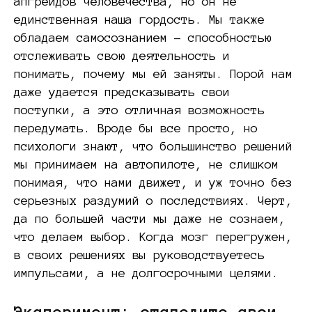
апгрейдов человечества, но он не
единственная наша гордость. Мы также
обладаем самосознанием – способностью
отслеживать свою деятельность и
понимать, почему мы ей заняты. Порой нам
даже удается предсказывать свои
поступки, а это отличная возможность
передумать. Вроде бы все просто, но
психологи знают, что большинство решений
мы принимаем на автопилоте, не слишком
понимая, что нами движет, и уж точно без
серьезных раздумий о последствиях. Черт,
да по большей части мы даже не сознаем,
что делаем выбор. Когда мозг перегружен,
в своих решениях вы руководствуетесь
импульсами, а не долгосрочными целями.