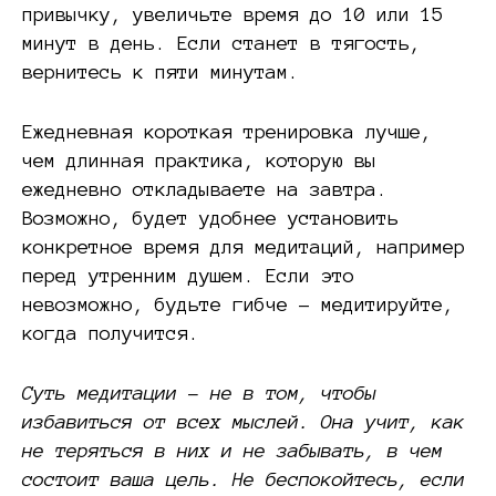
привычку, увеличьте время до 10 или 15
минут в день. Если станет в тягость,
вернитесь к пяти минутам.
Ежедневная короткая тренировка лучше,
чем длинная практика, которую вы
ежедневно откладываете на завтра.
Возможно, будет удобнее установить
конкретное время для медитаций, например
перед утренним душем. Если это
невозможно, будьте гибче – медитируйте,
когда получится.
Суть медитации – не в том, чтобы
избавиться от всех мыслей. Она учит, как
не теряться в них и не забывать, в чем
состоит ваша цель. Не беспокойтесь, если