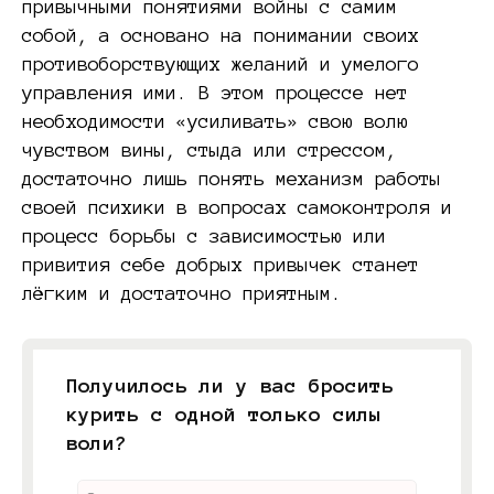
привычными понятиями войны с самим
собой, а основано на понимании своих
противоборствующих желаний и умелого
управления ими. В этом процессе нет
необходимости «усиливать» свою волю
чувством вины, стыда или стрессом,
достаточно лишь понять механизм работы
своей психики в вопросах самоконтроля и
процесс борьбы с зависимостью или
привития себе добрых привычек станет
лёгким и достаточно приятным.
Получилось ли у вас бросить
курить с одной только силы
воли?