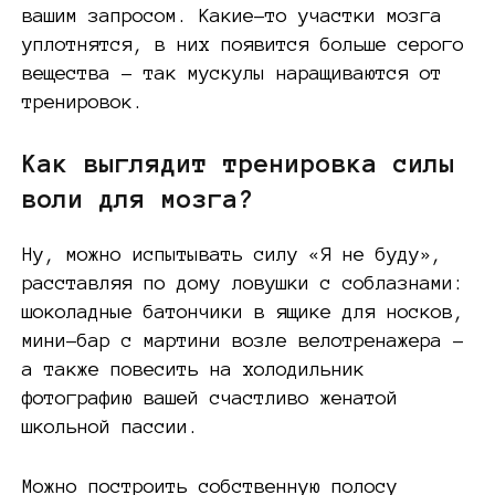
вашим запросом. Какие-то участки мозга
уплотнятся, в них появится больше серого
вещества – так мускулы наращиваются от
тренировок.
Как выглядит тренировка силы
воли для мозга?
Ну, можно испытывать силу «Я не буду»,
расставляя по дому ловушки с соблазнами:
шоколадные батончики в ящике для носков,
мини-бар с мартини возле велотренажера –
а также повесить на холодильник
фотографию вашей счастливо женатой
школьной пассии.
Можно построить собственную полосу