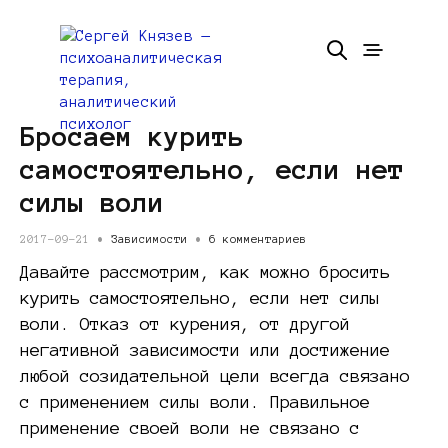
Бросаем курить
самостоятельно, если нет
силы воли
2017-09-21 •
Зависимости
•
6 комментариев
Давайте рассмотрим, как можно бросить
курить самостоятельно, если нет силы
воли. Отказ от курения, от другой
негативной зависимости или достижение
любой созидательной цели всегда связано
с применением силы воли. Правильное
применение своей воли не связано с