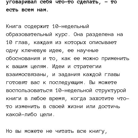
уговаривал себя что-то сделать, – то
есть всем нам.
Книга содержит 10-недельный
образовательный курс. Она разделена на
10 глав, каждая из которых описывает
одну ключевую идею, ее научные
обоснования и то, как ее можно применить
к вашим целям. Идеи и стратегии
взаимосвязаны, и задания каждой главы
готовят вас к последующим. Вы можете
воспользоваться 10-недельной структурой
книги в любое время, когда захотите что-
то изменить в своей жизни или достичь
какой-либо цели.
Но вы можете не читать всю книгу,