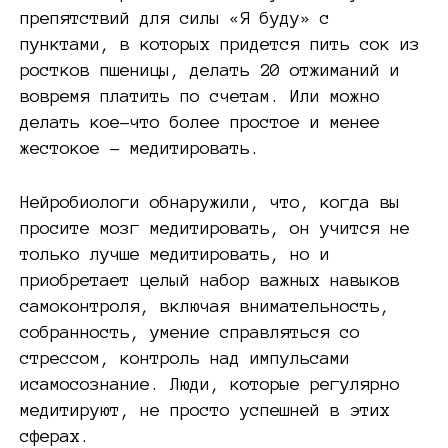
препятствий для силы «Я буду» с
пунктами, в которых придется пить сок из
ростков пшеницы, делать 20 отжиманий и
вовремя платить по счетам. Или можно
делать кое-что более простое и менее
жестокое – медитировать.
Нейробиологи обнаружили, что, когда вы
просите мозг медитировать, он учится не
только лучше медитировать, но и
приобретает целый набор важных навыков
самоконтроля, включая внимательность,
собранность, умение справляться со
стрессом, контроль над импульсами
исамосознание. Люди, которые регулярно
медитируют, не просто успешней в этих
сферах.