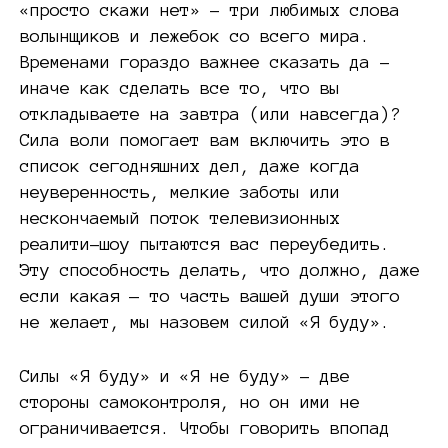
«просто скажи нет» – три любимых слова
волынщиков и лежебок со всего мира.
Временами гораздо важнее сказать да –
иначе как сделать все то, что вы
откладываете на завтра (или навсегда)?
Сила воли помогает вам включить это в
список сегодняшних дел, даже когда
неуверенность, мелкие заботы или
нескончаемый поток телевизионных
реалити-шоу пытаются вас переубедить.
Эту способность делать, что должно, даже
если какая — то часть вашей души этого
не желает, мы назовем силой «Я буду».
Силы «Я буду» и «Я не буду» – две
стороны самоконтроля, но он ими не
ограничивается. Чтобы говорить впопад