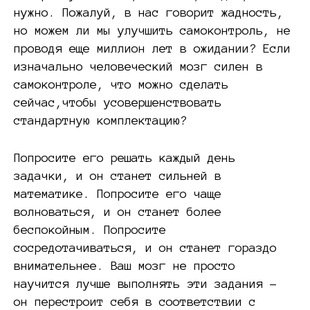
нужно. Пожалуй, в нас говорит жадность,
но можем ли мы улучшить самоконтроль, не
проводя еще миллион лет в ожидании? Если
изначально человеческий мозг силен в
самоконтроле, что можно сделать
сейчас,чтобы усовершенствовать
стандартную комплектацию?
Попросите его решать каждый день
задачки, и он станет сильней в
математике. Попросите его чаще
волноваться, и он станет более
беспокойным. Попросите
сосредотачиваться, и он станет гораздо
внимательнее. Ваш мозг не просто
научится лучше выполнять эти задания –
он перестроит себя в соответствии с