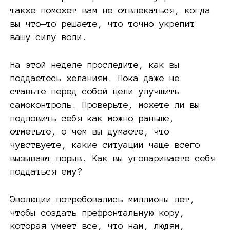
также поможет вам не отвлекаться, когда
вы что-то решаете, что точно укрепит
вашу силу воли.
На этой неделе проследите, как вы
поддаетесь желаниям. Пока даже не
ставьте перед собой цели улучшить
самоконтроль. Проверьте, можете ли вы
подловить себя как можно раньше,
отметьте, о чем вы думаете, что
чувствуете, какие ситуации чаще всего
вызывают порыв. Как вы уговариваете себя
поддаться ему?
Эволюции потребовались миллионы лет,
чтобы создать префронтальную кору,
которая умеет все, что нам, людям,