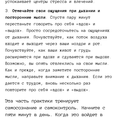
успокаивает центры стресса и влечений.
Отмечайте свои ощущения при дыхании и
посторонние мысли
. Спустя пару минут
перестаньте говорить про себя «вдох» и
«выдох». Просто сосредоточьтесь на ощущениях
от дыхания. Почувствуйте, как поток воздуха
входит и выходит через ваши ноздри и рот.
Почувствуйте, как ваши живот и грудь
расширяются при вдохе и сдуваются при выдохе.
Возможно, вы опять отвлеклись на свои мысли.
Как и прежде, когда заметите посторонние
мысли, направьте внимание к дыханию. Если это
дается с трудом, вновь несколько раз
повторите про себя «вдох» и «выдох».
Эта часть практики тренирует
самосознание и самоконтроль. Начните с
пяти минут в день. Когда это войдет в