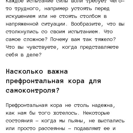
Каждое испытание силы воли требует чего-
то трудного, например устоять перед
искушением или не стоять столбом в
напряженной ситуации. Вообразите, что вы
столкнулись со своим испытанием. Что
самое сложное? Почему вам так тяжело?
Что вы чувствуете, когда представляете
себя в деле?
Насколько важна
префронтальная кора для
самоконтроля?
Префронтальная кора не столь надежна,
как нам бы того хотелось. Некоторые
состояния – когда мы пьяны, не выспались
или просто рассеянны – подавляют ее и