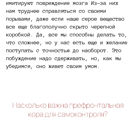
имитируют повреждение мозга Из-за них
нам труднее справляться со своими
порывами, даже если наше серое вещество
все еще благополучно скрыто черепной
коробкой. Да, все мы способны делать то,
что сложнее, но у нас есть еще и желание
поступать с точностью до наоборот. Это
побуждение надо сдерживать, но, как мы
убедимся, оно живет своим умом.