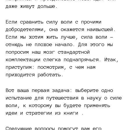
даже живут дольше.
Если сравнить силу воли с прочими
добродетелями, она окажется наивысшей.
Если мы хотим жить лучше, сила воли –
отнюдь не плохое начало. Для этого мы
попросим наш мозг стандартной
комплектации слегка поднапрячься. Итак,
приступим: посмотрим, с чем нам
приходится работать.
Вот ваша первая задача: выберите одно
испытание для путешествия в науку о силе
воли, к которому вы будете применять
идеи и стратегии из книги .
Следующие вопросы помогут вам его