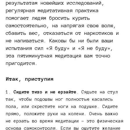
результатам новейших исследований,
регулярная медитативная практика
помогает людям бросить курить
самостоятельно, на напрягая свою волю,
сбавить вес, отказаться от наркотиков и
не напиваться. Каковы бы ни были ваши
испытания сил «Я буду» и «Я не буду»,
эта пятиминутная медитация вам точно
пригодится.
Итак, приступим
Сидите тихо и не ерзайте
. Сядьте на стул
так, чтобы подошвы ног полностью касались
пола, или скрестите ноги на подушке. Сидите
прямо, положите руки на колени. Очень важно
не ерзать во время медитации – это физическая
основа самоконтроля. Если вы ощутите желание