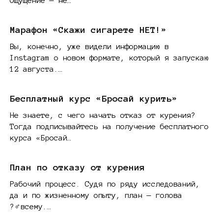
Ощущение — не…
Марафон «Скажи сигарете НЕТ!»
Вы, конечно, уже видели информацию в
Instagram о новом формате, который я запускаю
12 августа.…
Бесплатный курс «Бросай курить»
Не знаете, с чего начать отказ от курения?
Тогда подписывайтесь на получение бесплатного
курса «Бросай…
План по отказу от курения
Рабочий процесс. Судя по ряду исследований,
да и по жизненному опыту, план — голова
?‍♂️всему.…