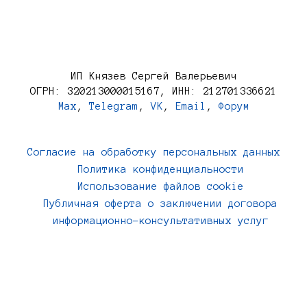
ИП Князев Сергей Валерьевич
ОГРН: 320213000015167, ИНН: 212701336621
Max
,
Telegram
,
VK
,
Email
,
Форум
Согласие на обработку персональных данных
Политика конфиденциальности
Использование файлов cookie
Публичная оферта о заключении договора
информационно-консультативных услуг