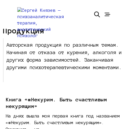
Продукция
Авторская продукция по различным темам.
Начиная от отказа от курения, алкоголя и
других форма зависимостей. Заканчивая
другими психотерапевтическими моментами.
Книга «#Некурим. Быть счастливым
некурящим»
На днях вышла моя первая книга под названием
«#Некурим. Быть счастливым некурящим».