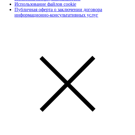
Использование файлов cookie
Публичная оферта о заключении договора
информационно-консультативных услуг