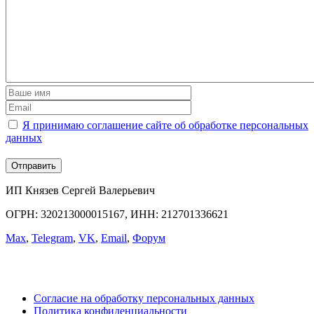
Я принимаю соглашение сайте об обработке персональных
данных
ИП Князев Сергей Валерьевич
ОГРН: 320213000015167, ИНН: 212701336621
Max
,
Telegram
,
VK
,
Email
,
Форум
Согласие на обработку персональных данных
Политика конфиденциальности