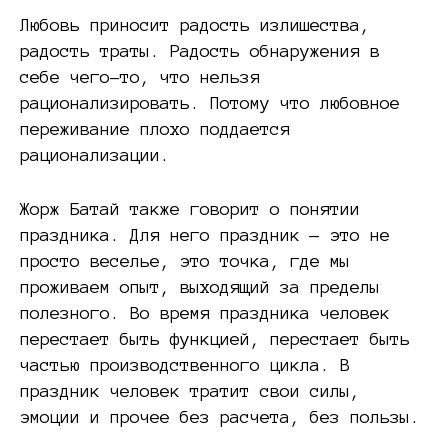
Любовь приносит радость излишества,
радость траты. Радость обнаружения в
себе чего-то, что нельзя
рационализировать. Потому что любовное
переживание плохо поддается
рационализации.
Жорж Батай также говорит о понятии
праздника. Для него праздник — это не
просто веселье, это точка, где мы
проживаем опыт, выходящий за пределы
полезного. Во время праздника человек
перестает быть функцией, перестает быть
частью производственного цикла. В
праздник человек тратит свои силы,
эмоции и прочее без расчета, без пользы.