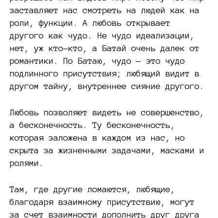
заставляет нас смотреть на людей как на
роли, функции. А любовь открывает
другого как чудо. Не чудо идеализации,
нет, уж кто-кто, а Батай очень далек от
романтики. По Батаю, чудо — это чудо
подлинного присутствия; любящий видит в
другом тайну, внутреннее сияние другого.
Любовь позволяет видеть не совершенство,
а бесконечность. Ту бесконечность,
которая заложена в каждом из нас, но
скрыта за жизненными задачами, масками и
ролями.
Там, где другие ломаются, любящие,
благодаря взаимному присутствию, могут
за счет взаимности дополнить друг друга