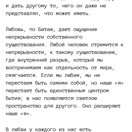
и дать другому то, чего он даже не
представлял, что может иметь.
Любовь, по Батаю, дает ощущение
непрерывности собственного
существования. Любой человек стремится к
непрерывности, к такому существованию,
где внутренний разрыв, который мы
воспринимаем как отдельность от мира,
смягчается. Если мы любим, мы не
перестаем быть самими собой, но наше «я»
перестает быть единственным центром
бытия; в нас появляется светлое
пространство для другого. Оно расширяет
наше «я».
В любви у каждого из нас есть