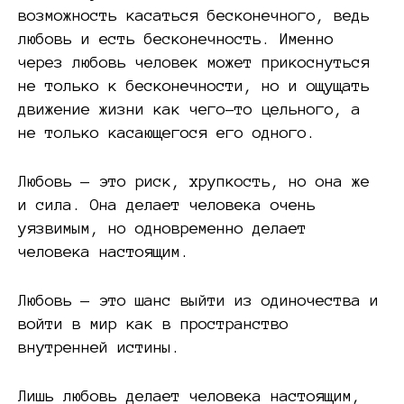
возможность касаться бесконечного, ведь
любовь и есть бесконечность. Именно
через любовь человек может прикоснуться
не только к бесконечности, но и ощущать
движение жизни как чего-то цельного, а
не только касающегося его одного.
Любовь — это риск, хрупкость, но она же
и сила. Она делает человека очень
уязвимым, но одновременно делает
человека настоящим.
Любовь — это шанс выйти из одиночества и
войти в мир как в пространство
внутренней истины.
Лишь любовь делает человека настоящим,