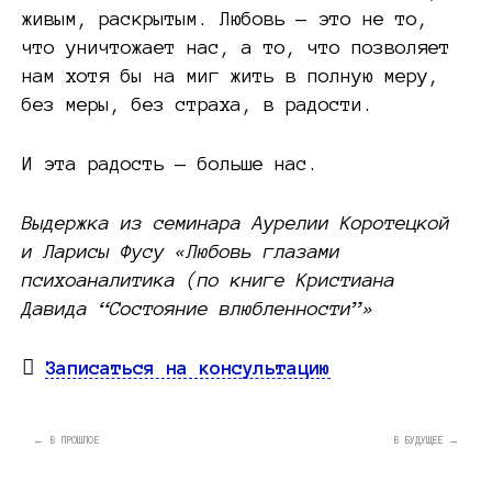
живым, раскрытым. Любовь — это не то,
что уничтожает нас, а то, что позволяет
нам хотя бы на миг жить в полную меру,
без меры, без страха, в радости.
И эта радость — больше нас.
Выдержка из семинара Аурелии Коротецкой
и Ларисы Фусу «Любовь глазами
психоаналитика (по книге Кристиана
Давида “Состояние влюбленности”»
Записаться на консультацию
← В ПРОШЛОЕ
В БУДУЩЕЕ →