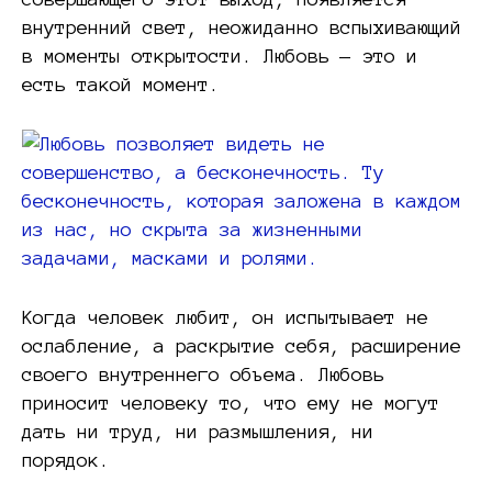
внутренний свет, неожиданно вспыхивающий
в моменты открытости. Любовь — это и
есть такой момент.
Когда человек любит, он испытывает не
ослабление, а раскрытие себя, расширение
своего внутреннего объема. Любовь
приносит человеку то, что ему не могут
дать ни труд, ни размышления, ни
порядок.