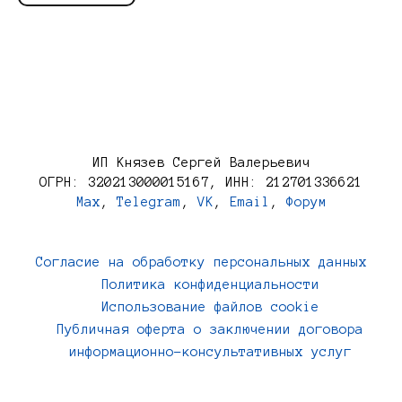
ИП Князев Сергей Валерьевич
ОГРН: 320213000015167, ИНН: 212701336621
Max
,
Telegram
,
VK
,
Email
,
Форум
Согласие на обработку персональных данных
Политика конфиденциальности
Использование файлов cookie
Публичная оферта о заключении договора
информационно-консультативных услуг