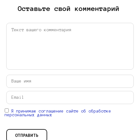
Оставьте свой комментарий
Я принимаю соглашение сайте об обработке
персональных данных