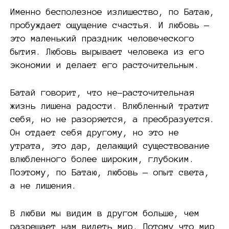
Именно бесполезное излишество, по Батаю,
пробуждает ощущение счастья. И любовь —
это маленький праздник человеческого
бытия. Любовь вырывает человека из его
экономии и делает его расточительным.
Батай говорит, что не-расточительная
жизнь лишена радости. Влюбленный тратит
себя, но не разоряется, а преобразуется.
Он отдает себя другому, но это не
утрата, это дар, делающий существование
влюбленного более широким, глубоким.
Поэтому, по Батаю, любовь — опыт света,
а не лишения.
В любви мы видим в другом больше, чем
разрешает нам видеть мир. Потому что мир