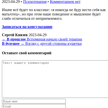
2023-04-29 •
Психотерапия
•
Комментариев нет
Иначе всё будет по классике: «я никогда не буду вести себя как
мать/отец», но при этом наше поведение и мышление будет
слабо отличаться от неприемлемого.
Записаться на консультацию
Сергей Князев
2023-04-29
← В прошлое
Вспоминая начало своей терапии
В будущее →
Взгляд с другой стороны кушетки
Оставьте свой комментарий