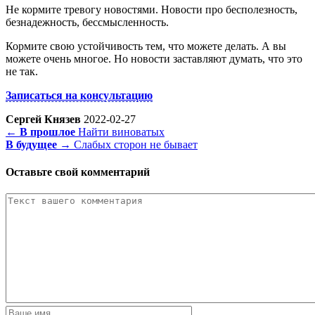
Не кормите тревогу новостями. Новости про бесполезность,
безнадежность, бессмысленность.
Кормите свою устойчивость тем, что можете делать. А вы
можете очень многое. Но новости заставляют думать, что это
не так.
Записаться на консультацию
Сергей Князев
2022-02-27
← В прошлое
Найти виноватых
В будущее →
Слабых сторон не бывает
Оставьте свой комментарий