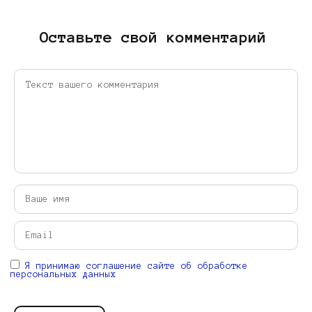
Оставьте свой комментарий
Я принимаю соглашение сайте об обработке
персональных данных