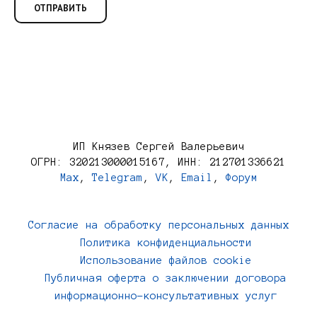
ИП Князев Сергей Валерьевич
ОГРН: 320213000015167, ИНН: 212701336621
Max
,
Telegram
,
VK
,
Email
,
Форум
Согласие на обработку персональных данных
Политика конфиденциальности
Использование файлов cookie
Публичная оферта о заключении договора
информационно-консультативных услуг