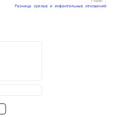
В БУДУЩЕЕ →
Разница зрелых и инфантильных отношений