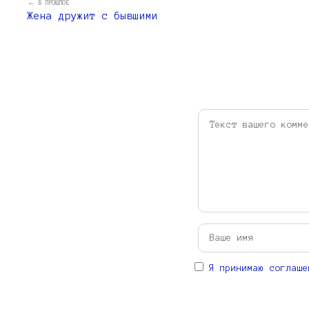
← В ПРОШЛОЕ
Жена дружит с бывшими
Я принимаю соглаше