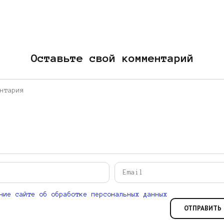
Оставьте свой комментарий
ние сайте об обработке персональных данных