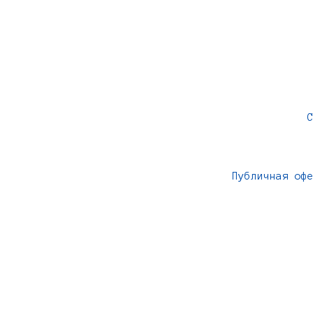
Публичная оф