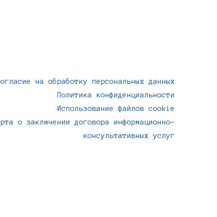
Согласие на обработку персональных данных
Политика конфиденциальности
Использование файлов cookie
ерта о заключении договора информационно-
консультативных услуг