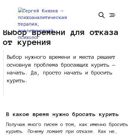
Выбор времени для отказа
от курения
Выбор нужного времени и места решает
основную проблема бросающих курить —
начать. Да, просто начать и бросить
курить.
В какое время нужно бросать курить
Получаю много писем о том, как именно бросить
курить. Почему ломает при отказе. Как не…