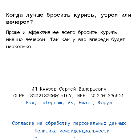
Когда лучше бросить курить, утром или
вечером?
Проще и эффективнее всего бросить курить
именно вечером. Так как у вас впереди будет
несколько…
ИП Князев Сергей Валерьевич
ОГРН: 320213000015167, ИНН: 212701336621
Max
,
Telegram
,
VK
,
Email
,
Форум
Согласие на обработку персональных данных
Политика конфиденциальности