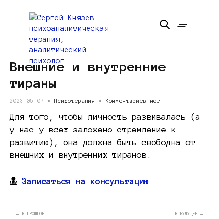
Внешние и внутренние
тираны
2023-05-07 •
Психотерапия
•
Комментариев нет
Для того, чтобы личность развивалась (а
у нас у всех заложено стремление к
развитию), она должна быть свободна от
внешних и внутренних тиранов.
Записаться на консультацию
← В ПРОШЛОЕ
В БУДУЩЕЕ →