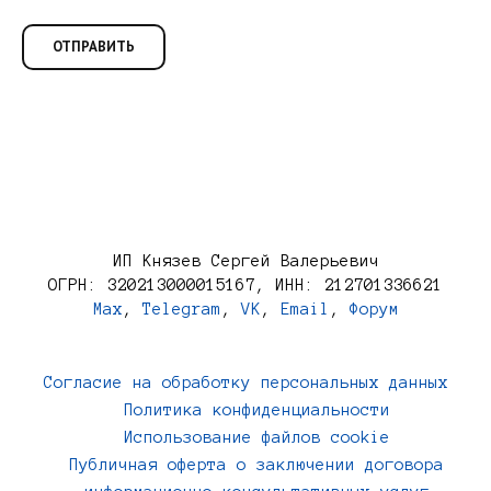
ИП Князев Сергей Валерьевич
ОГРН: 320213000015167, ИНН: 212701336621
Max
,
Telegram
,
VK
,
Email
,
Форум
Согласие на обработку персональных данных
Политика конфиденциальности
Использование файлов cookie
Публичная оферта о заключении договора