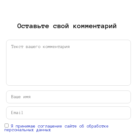
Оставьте свой комментарий
Я принимаю соглашение сайте об обработке
персональных данных