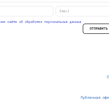
ние сайте об обработке персональных данных
Публичная оф