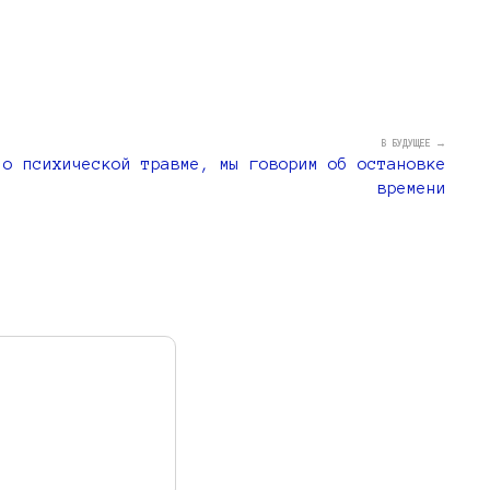
В БУДУЩЕЕ →
 о психической травме, мы говорим об остановке
времени