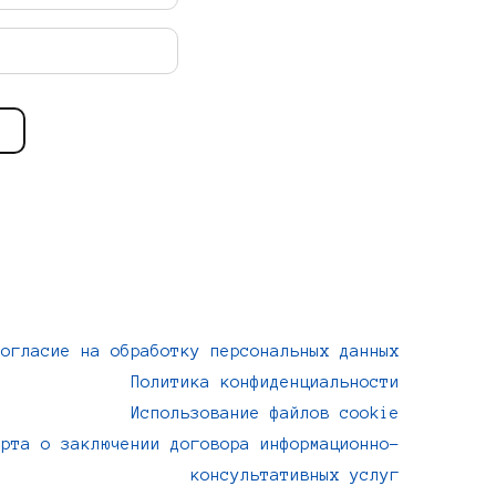
Согласие на обработку персональных данных
Политика конфиденциальности
Использование файлов cookie
ерта о заключении договора информационно-
консультативных услуг