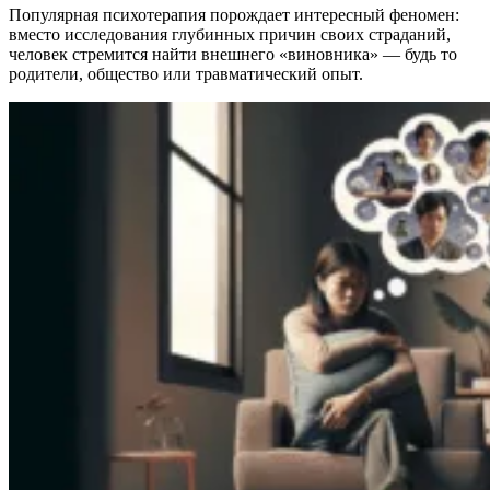
Популярная психотерапия порождает интересный феномен:
вместо исследования глубинных причин своих страданий,
человек стремится найти внешнего «виновника» — будь то
родители, общество или травматический опыт.