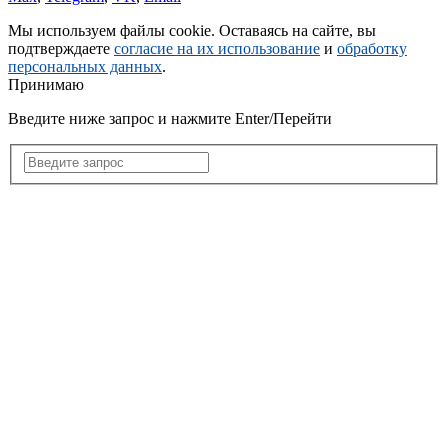
Мы используем файлы cookie. Оставаясь на сайте, вы
подтверждаете
согласие на их использование
и
обработку
персональных данных
.
Принимаю
Введите ниже запрос и нажмите Enter/Перейти