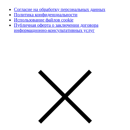
Согласие на обработку персональных данных
Политика конфиденциальности
Использование файлов cookie
Публичная оферта о заключении договора
информационно-консультативных услуг