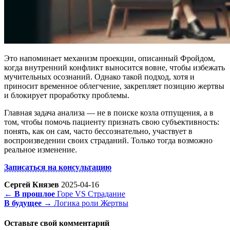
Это напоминает механизм проекции, описанный Фройдом,
когда внутренний конфликт выносится вовне, чтобы избежать
мучительных осознаний. Однако такой подход, хотя и
приносит временное облегчение, закрепляет позицию жертвы
и блокирует проработку проблемы.
Главная задача анализа — не в поиске козла отпущения, а в
том, чтобы помочь пациенту признать свою субъективность:
понять, как он сам, часто бессознательно, участвует в
воспроизведении своих страданий. Только тогда возможно
реальное изменение.
Записаться на консультацию
Сергей Князев
2025-04-16
← В прошлое
Горе VS Страдание
В будущее →
Логика роли Жертвы
Оставьте свой комментарий