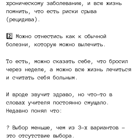
хроническому заболеванию, и всю жизнь
помнить, что есть риски срыва
(рецидива).
2️⃣ Можно отнестись как к обычной
болезни, которую можно вылечить.
То есть, можно сказать себе, что бросил
через неделю, а можно всю жизнь лечиться
и считать себя больным.
И вроде звучит здраво, но что-то в
словах учителя постоянно смущало.
Недавно понял что:
? Выбор меньше, чем из 3-х вариантов –
это отсутствие выбора.