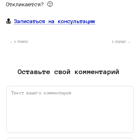
Откликается? 🙂
Записаться на консультацию
← В ПРОШЛОЕ
В БУДУЩЕЕ →
Оставьте свой комментарий