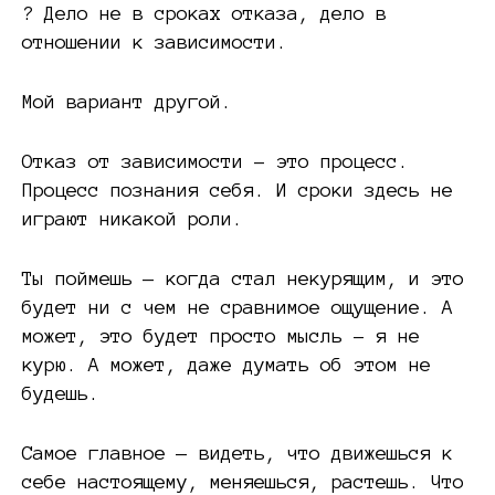
? Дело не в сроках отказа, дело в
отношении к зависимости.
Мой вариант другой.
Отказ от зависимости – это процесс.
Процесс познания себя. И сроки здесь не
играют никакой роли.
Ты поймешь — когда стал некурящим, и это
будет ни с чем не сравнимое ощущение. А
может, это будет просто мысль – я не
курю. А может, даже думать об этом не
будешь.
Самое главное — видеть, что движешься к
себе настоящему, меняешься, растешь. Что