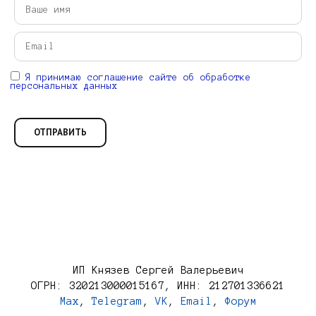
Я принимаю соглашение сайте об обработке
персональных данных
ИП Князев Сергей Валерьевич
ОГРН: 320213000015167, ИНН: 212701336621
Max
,
Telegram
,
VK
,
Email
,
Форум