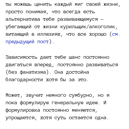
ты можешь ценить каждый миг своей жизни,
просто понимая, что всегда есть
альтернатива тебе развивающемуся –
убегающий от жизни курильщик/алкоголик,
витающий в иллюзиях, что все хорошо (
см.
предыдущий пост
).
Зависимость дает тебе шанс постоянно
двигаться вперед, постоянно развиваться
(без фанатизма). Она достойна
благодарности хотя бы за это.
Может, звучит немного сумбурно, но я
пока формулирую генеральную идею. И
формулировка постоянно меняется,
упрощается, хотя суть остается одна.