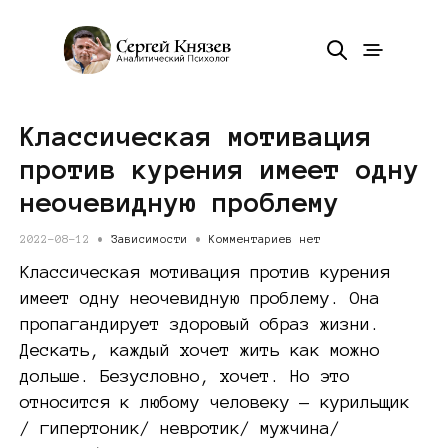
Классическая мотивация
против курения имеет одну
неочевидную проблему
2022-08-12 •
Зависимости
•
Комментариев нет
Классическая мотивация против курения
имеет одну неочевидную проблему. Она
пропагандирует здоровый образ жизни.
Дескать, каждый хочет жить как можно
дольше. Безусловно, хочет. Но это
относится к любому человеку — курильщик
/ гипертоник/ невротик/ мужчина/