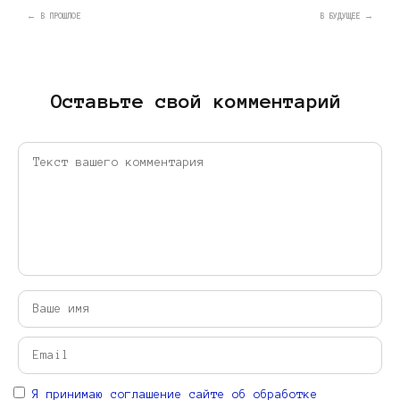
← В ПРОШЛОЕ
В БУДУЩЕЕ →
Оставьте свой комментарий
Я принимаю соглашение сайте об обработке