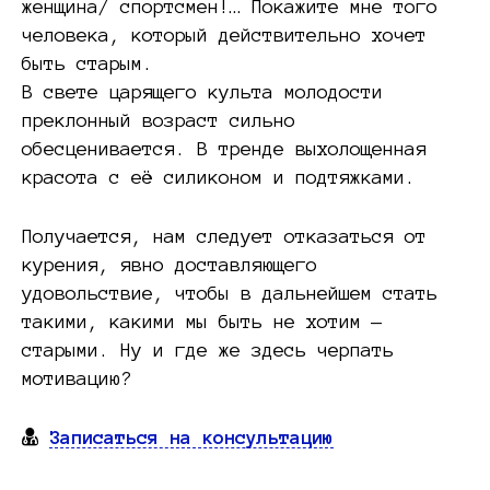
женщина/ спортсмен!… Покажите мне того
человека, который действительно хочет
быть старым.
В свете царящего культа молодости
преклонный возраст сильно
обесценивается. В тренде выхолощенная
красота с её силиконом и подтяжками.
Получается, нам следует отказаться от
курения, явно доставляющего
удовольствие, чтобы в дальнейшем стать
такими, какими мы быть не хотим —
старыми. Ну и где же здесь черпать
мотивацию?
Записаться на консультацию