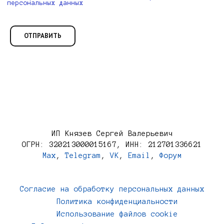
персональных данных
ИП Князев Сергей Валерьевич
ОГРН: 320213000015167, ИНН: 212701336621
Max
,
Telegram
,
VK
,
Email
,
Форум
Согласие на обработку персональных данных
Политика конфиденциальности
Использование файлов cookie