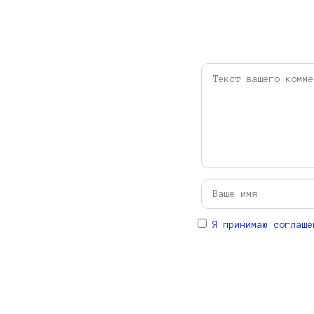
Я принимаю соглаше