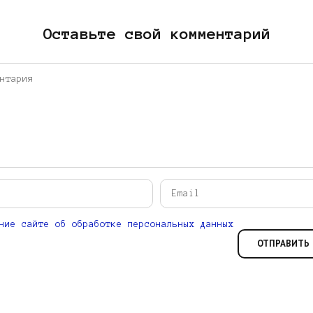
Оставьте свой комментарий
ние сайте об обработке персональных данных