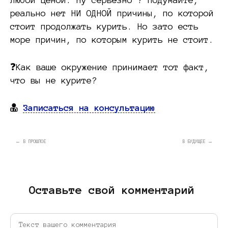
реально нет НИ ОДНОЙ причины, по которой
стоит продолжать курить. Но зато есть
море причин, по которым курить не стоит.
❓Как ваше окружение принимает тот факт,
что вы не курите?
Записаться на консультацию
← В ПРОШЛОЕ
В БУДУЩЕЕ →
Оставьте свой комментарий