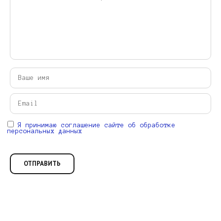
Я принимаю соглашение сайте об обработке
персональных данных