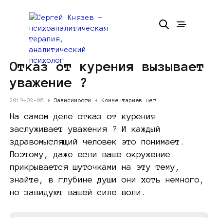
Отказ от курения вызывает
уважение ?
2019-02-06 •
Зависимости
•
Комментариев нет
На самом деле отказ от курения
заслуживает уважения ? И каждый
здравомыслящий человек это понимает.
Поэтому, даже если ваше окружение
прикрывается шуточками на эту тему,
знайте, в глубине души они хоть немного,
но завидуют вашей силе воли.