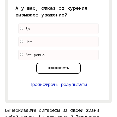
А у вас, отказ от курения
вызывает уважение?
Да
Нет
Все равно
Просмотреть результаты
Вычеркивайте сигареты из своей жизни
любой ценой. Ну серьёзно ? Подумайте,