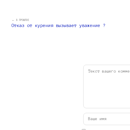
← В ПРОШЛОЕ
Отказ от курения вызывает уважение ?