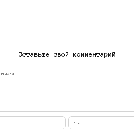
Оставьте свой комментарий