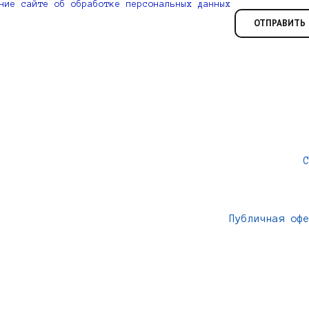
ние сайте об обработке персональных данных
Публичная оф