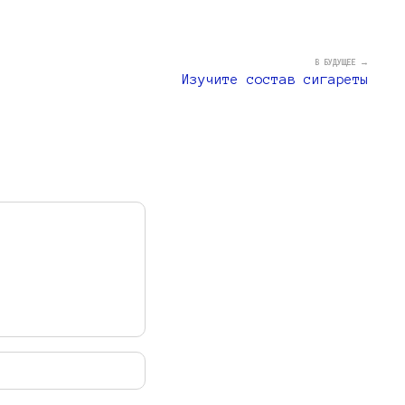
В БУДУЩЕЕ →
Изучите состав сигареты