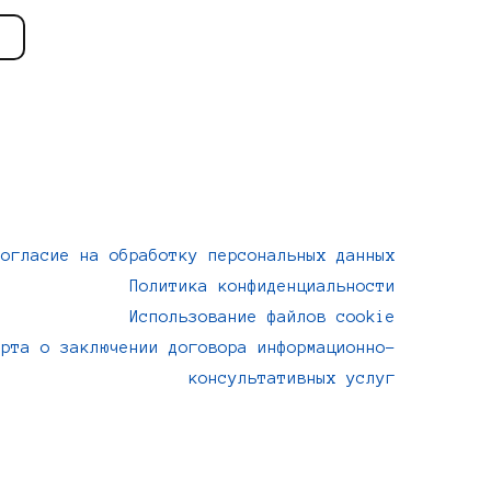
Согласие на обработку персональных данных
Политика конфиденциальности
Использование файлов cookie
ерта о заключении договора информационно-
консультативных услуг