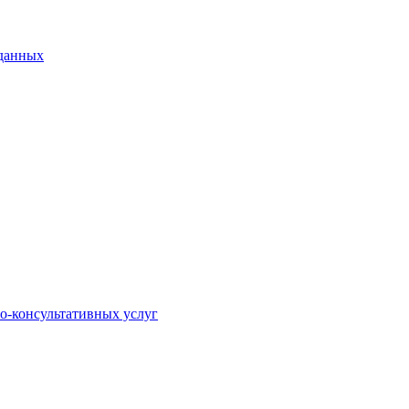
 данных
о-консультативных услуг