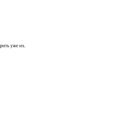
рить уже их.