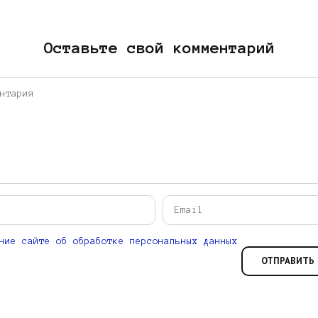
Оставьте свой комментарий
ние сайте об обработке персональных данных