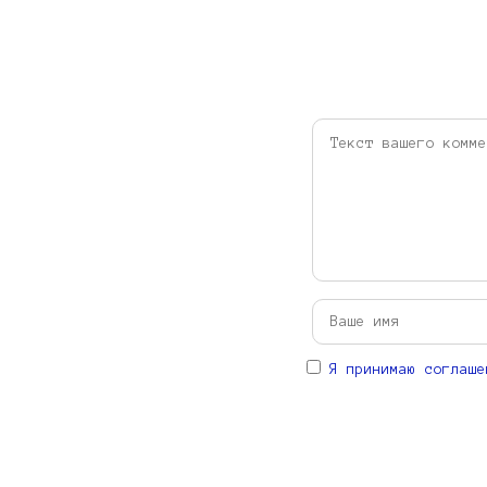
Я принимаю соглаше