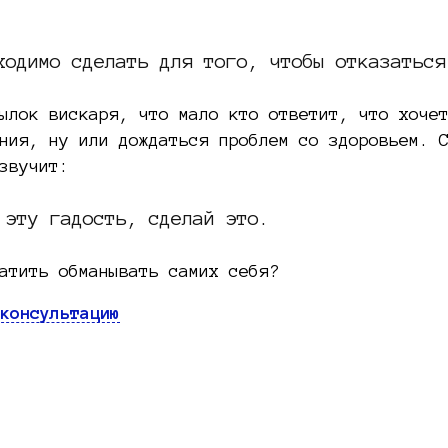
ходимо сделать для того, чтобы отказаться
ылок вискаря, что мало кто ответит, что хоче
ния, ну или дождаться проблем со здоровьем. 
звучит:
 эту гадость, сделай это.
атить обманывать самих себя?
консультацию