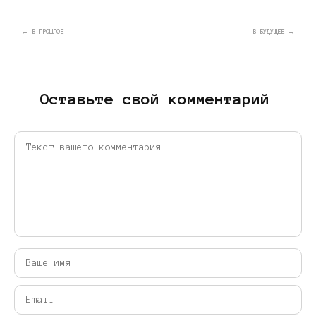
← В ПРОШЛОЕ
В БУДУЩЕЕ →
Оставьте свой комментарий