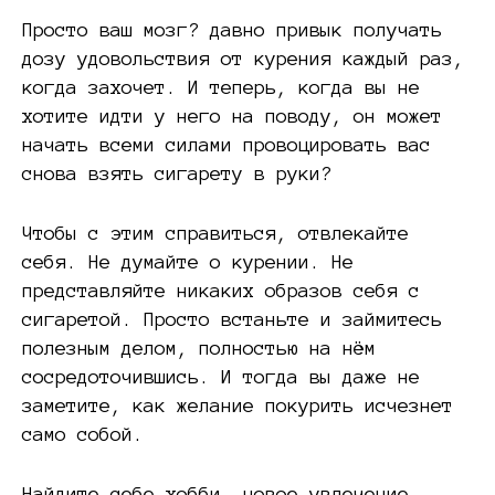
Просто ваш мозг? давно привык получать
дозу удовольствия от курения каждый раз,
когда захочет. И теперь, когда вы не
хотите идти у него на поводу, он может
начать всеми силами провоцировать вас
снова взять сигарету в руки?
Чтобы с этим справиться, отвлекайте
себя. Не думайте о курении. Не
представляйте никаких образов себя с
сигаретой. Просто встаньте и займитесь
полезным делом, полностью на нём
сосредоточившись. И тогда вы даже не
заметите, как желание покурить исчезнет
само собой.
Найдите себе хобби, новое увлечение,