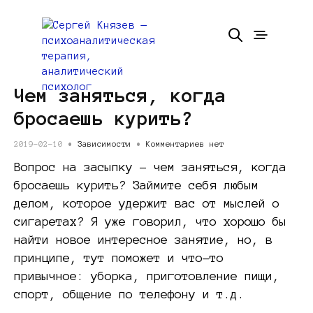
Чем заняться, когда
бросаешь курить?
2019-02-10 •
Зависимости
•
Комментариев нет
Вопрос на засыпку – чем заняться, когда
бросаешь курить? Займите себя любым
делом, которое удержит вас от мыслей о
сигаретах? Я уже говорил, что хорошо бы
найти новое интересное занятие, но, в
принципе, тут поможет и что-то
привычное: уборка, приготовление пищи,
спорт, общение по телефону и т.д.