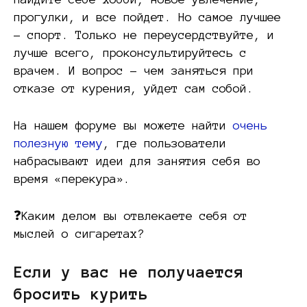
прогулки, и все пойдет. Но самое лучшее
– спорт. Только не переусердствуйте, и
лучше всего, проконсультируйтесь с
врачем. И вопрос – чем заняться при
отказе от курения, уйдет сам собой.
На нашем форуме вы можете найти
очень
полезную тему
, где пользователи
набрасывают идеи для занятия себя во
время «перекура».
❓Каким делом вы отвлекаете себя от
мыслей о сигаретах?
Если у вас не получается
бросить курить