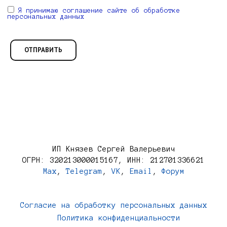
Я принимаю соглашение сайте об обработке
персональных данных
ИП Князев Сергей Валерьевич
ОГРН: 320213000015167, ИНН: 212701336621
Max
,
Telegram
,
VK
,
Email
,
Форум
Согласие на обработку персональных данных
Политика конфиденциальности