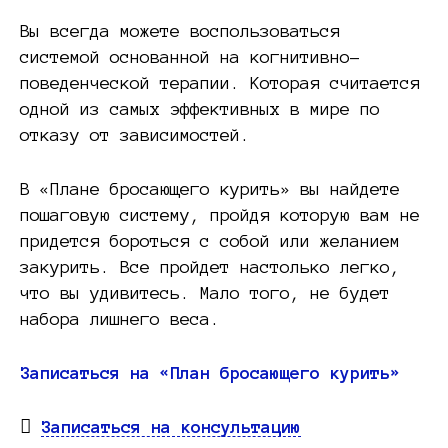
Вы всегда можете воспользоваться
системой основанной на когнитивно-
поведенческой терапии. Которая считается
одной из самых эффективных в мире по
отказу от зависимостей.
В «Плане бросающего курить» вы найдете
пошаговую систему, пройдя которую вам не
придется бороться с собой или желанием
закурить. Все пройдет настолько легко,
что вы удивитесь. Мало того, не будет
набора лишнего веса.
Записаться на «План бросающего курить»
Записаться на консультацию