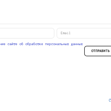
ние сайте об обработке персональных данных