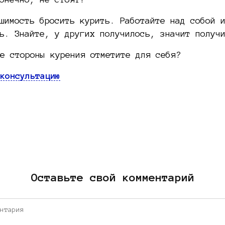
шимость бросить курить. Работайте над собой 
ь. Знайте, у других получилось, значит получ
е стороны курения отметите для себя?
консультацию
Оставьте свой комментарий