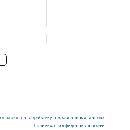
Согласие на обработку персональных данных
Политика конфиденциальности