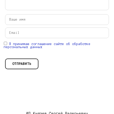
Я принимаю соглашение сайте об обработке
персональных данных
ИП Князев Сергей Валерьевич