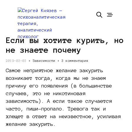
Если вы хотите курить, но
не знаете почему
2019-03-03 •
Зависимости
•
3 комментария
Самое неприятное желание закурить
возникает тогда, когда мы не знаем
причину его появления (в большинстве
случаев, это не никотиновая
зависимость). А если такое случается
часто, пиши-пропало. Тревога так и
хлещет в ответ на неизвестное, усиливая
желание закурить.