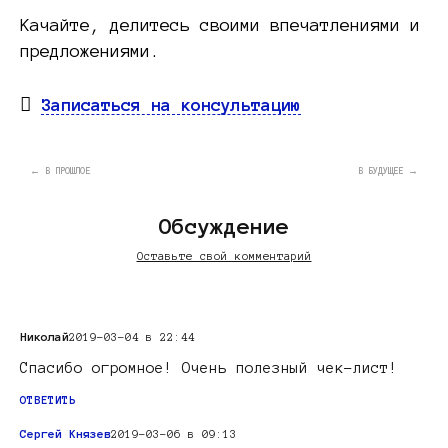
Качайте, делитесь своими впечатлениями и
предложениями.
Записаться на консультацию
← В ПРОШЛОЕ
В БУДУЩЕЕ →
Обсуждение
Оставьте свой комментарий
Николай
2019-03-04 в 22:44
Спасибо огромное! Очень полезный чек-лист!
ОТВЕТИТЬ
Сергей Князев
2019-03-06 в 09:13