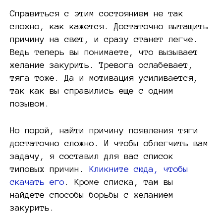
Справиться с этим состоянием не так
сложно, как кажется. Достаточно вытащить
причину на свет, и сразу станет легче.
Ведь теперь вы понимаете, что вызывает
желание закурить. Тревога ослабевает,
тяга тоже. Да и мотивация усиливается,
так как вы справились еще с одним
позывом.
Но порой, найти причину появления тяги
достаточно сложно. И чтобы облегчить вам
задачу, я составил для вас список
типовых причин.
Кликните сюда, чтобы
скачать его
. Кроме списка, там вы
найдете способы борьбы с желанием
закурить.