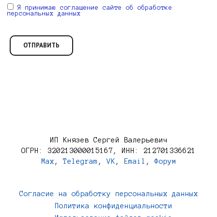
Я принимаю соглашение сайте об обработке
персональных данных
ИП Князев Сергей Валерьевич
ОГРН: 320213000015167, ИНН: 212701336621
Max
,
Telegram
,
VK
,
Email
,
Форум
Согласие на обработку персональных данных
Политика конфиденциальности