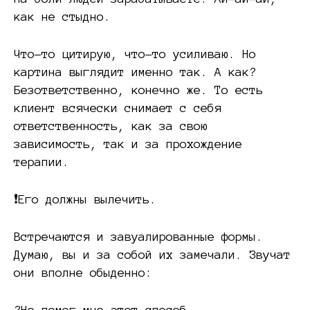
как не стыдно.
Что-то цитирую, что-то усиливаю. Но
картина выглядит именно так. А как?
Безответственно, конечно же. То есть
клиент всячески снимает с себя
ответственность, как за свою
зависимость, так и за прохождение
терапии.
❗️Его должны вылечить.
Встречаются и завуалированные формы.
Думаю, вы и за собой их замечали. Звучат
они вполне обыденно:
?Не помог мне этот способ.