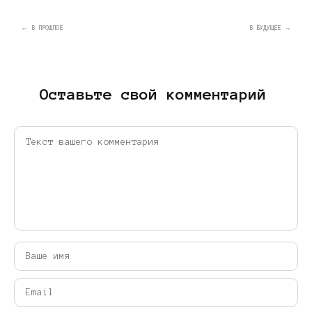
← В ПРОШЛОЕ
В БУДУЩЕЕ →
Оставьте свой комментарий