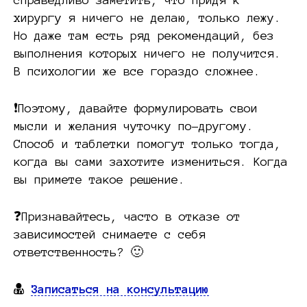
хирургу я ничего не делаю, только лежу.
Но даже там есть ряд рекомендаций, без
выполнения которых ничего не получится.
В психологии же все гораздо сложнее.
❗️Поэтому, давайте формулировать свои
мысли и желания чуточку по-другому.
Способ и таблетки помогут только тогда,
когда вы сами захотите измениться. Когда
вы примете такое решение.
❓Признавайтесь, часто в отказе от
зависимостей снимаете с себя
ответственность? 🙂
Записаться на консультацию