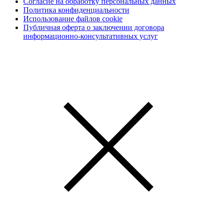
Согласие на обработку персональных данных
Политика конфиденциальности
Использование файлов cookie
Публичная оферта о заключении договора
информационно-консультативных услуг