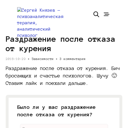
Раздражение после отказа
от курения
2018-10-29 •
Зависимости
•
3 комментария
Раздражение после отказа от курения. Бич
бросающих и счастье психологов. Шучу 🙂
Ставим лайк и поехали дальше.
Было ли у вас раздражение
после отказа от курения?