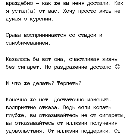
враждебно — как же вы меня достали. Как
я устал(а) от вас. Хочу просто жить не
думая о курении.
Срывы воспринимаются со стыдом и
самобичеванием.
Казалось бы вот она, счастливая жизнь
без сигарет. Но раздражение достало 🙂
И что же делать? Терпеть?
Конечно же нет. Достаточно изменить
восприятие отказа. Ведь если копать
глубже, вы отказывайтесь не от сигареты,
вы отказывайтесь от иллюзии получения
удовольствия. От иллюзии поддержки. От