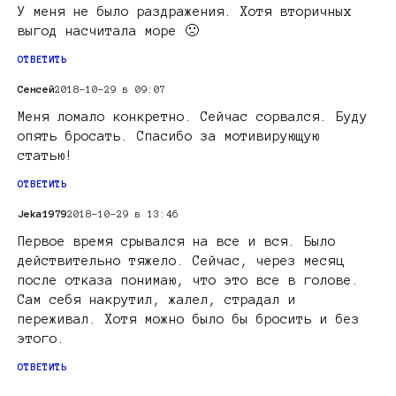
У меня не было раздражения. Хотя вторичных
выгод насчитала море 🙁
ОТВЕТИТЬ
Сенсей
2018-10-29 в 09:07
Меня ломало конкретно. Сейчас сорвался. Буду
опять бросать. Спасибо за мотивирующую
статью!
ОТВЕТИТЬ
Jeka1979
2018-10-29 в 13:46
Первое время срывался на все и вся. Было
действительно тяжело. Сейчас, через месяц
после отказа понимаю, что это все в голове.
Сам себя накрутил, жалел, страдал и
переживал. Хотя можно было бы бросить и без
этого.
ОТВЕТИТЬ