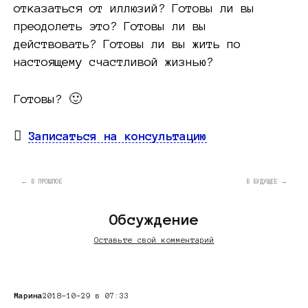
отказаться от иллюзий? Готовы ли вы
преодолеть это? Готовы ли вы
действовать? Готовы ли вы жить по
настоящему счастливой жизнью?
Готовы? 🙂
Записаться на консультацию
← В ПРОШЛОЕ
В БУДУЩЕЕ →
Обсуждение
Оставьте свой комментарий
Марина
2018-10-29 в 07:33