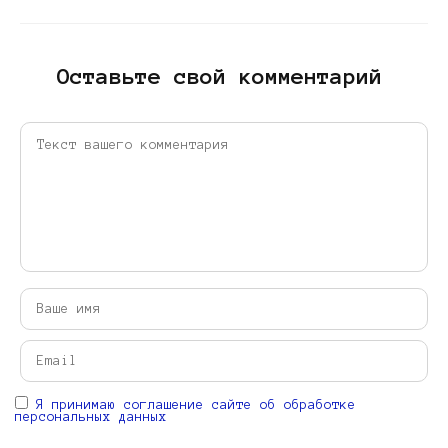
Оставьте свой комментарий
Я принимаю соглашение сайте об обработке
персональных данных