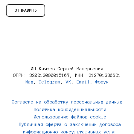
ИП Князев Сергей Валерьевич
ОГРН: 320213000015167, ИНН: 212701336621
Max
,
Telegram
,
VK
,
Email
,
Форум
Согласие на обработку персональных данных
Политика конфиденциальности
Использование файлов cookie
Публичная оферта о заключении договора
информационно-консультативных услуг