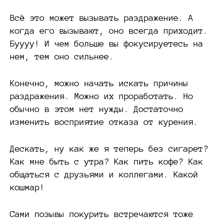
Всё это может вызывать раздражение. А
когда его вызывают, оно всегда приходит.
Буууу! И чем больше вы фокусируетесь на
нем, тем оно сильнее.
Конечно, можно начать искать причины
раздражения. Можно их проработать. Но
обычно в этом нет нужды. Достаточно
изменить восприятие отказа от курения.
Дескать, ну как же я теперь без сигарет?
Как мне быть с утра? Как пить кофе? Как
общаться с друзьями и коллегами. Какой
кошмар!
Сами позывы покурить встречаются тоже