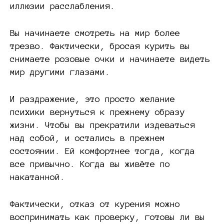
иллюзии расслабления.
Вы начинаете смотреть на мир более
трезво. Фактически, бросая курить вы
снимаете розовые очки и начинаете видеть
мир другими глазами.
И раздражение, это просто желание
психики вернуться к прежнему образу
жизни. Чтобы вы прекратили издеваться
над собой, и остались в прежнем
состоянии. Ей комфортнее тогда, когда
все привычно. Когда вы живёте по
накатанной.
Фактически, отказ от курения можно
воспринимать как проверку, готовы ли вы