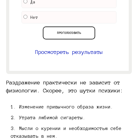
Да
Нет
Просмотреть результаты
Раздражение практически не зависит от
физиологии. Скорее, это шутки психики:
Изменение привычного образа жизни.
Утрата любимой сигареты.
Мысли о курении и необходимостью себе
отказывать в нем.