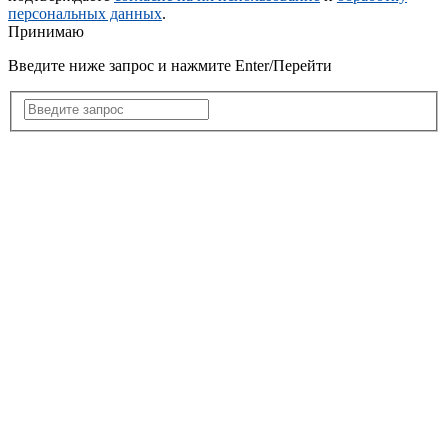
персональных данных
.
Принимаю
Введите ниже запрос и нажмите Enter/Перейти