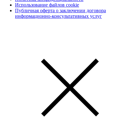
Использование файлов cookie
Публичная оферта о заключении договора
информационно-консультативных услуг