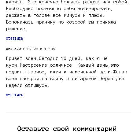
курить. Это конечно большая работа над собой.
Необходимо постоянно себя мотивировать,
держать в голове все минусы и плюсы.
Вспоминать причину по которой ты приняла
решение.
ОТВЕТИТЬ
Алина
2018-02-28 в 13:39
Привет всем.Сегодня 16 дней, как я не
курю.Настроение отличное .Каждый день,это
подвиг.Главное, идти к намеченной цели.Желаю
всем настроя,на войну с сигаретой.Через две
недели отпишусь.
ОТВЕТИТЬ
Оставьте свой комментарий