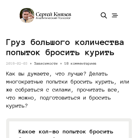
Груз большого количества
попыток бросить курить
2018-02-03 •
Зависимости
•
18 комментариев
Как вы думаете, что лучше? Делать
многократные попытки бросить курить, или
же собраться с силами, прочитать все,
что можно, подготовиться и бросить
курить?
Какое кол-во попыток бросить