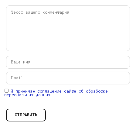
Я принимаю соглашение сайте об обработке
персональных данных