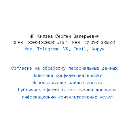
ИП Князев Сергей Валерьевич
ОГРН: 320213000015167, ИНН: 212701336621
Max
,
Telegram
,
VK
,
Email
,
Форум
Согласие на обработку персональных данных
Политика конфиденциальности
Использование файлов cookie
Публичная оферта о заключении договора
информационно-консультативных услуг