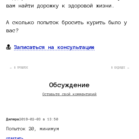
вам найти дорожку к здоровой жизни.
А сколько попыток бросить курить было у
вас?
Записаться на консультацию
← В ПРОШЛОЕ
В БУДУЩЕЕ →
Обсуждение
Оставьте свой комментарий
Диляра
2018-02-03 в 13:50
Попыток 20, минимум
ОТВЕТИТЬ