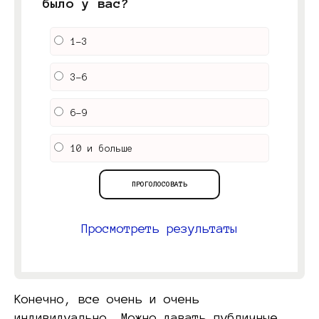
было у вас?
1-3
3-6
6-9
10 и больше
Просмотреть результаты
Конечно, все очень и очень
индивидуально. Можно давать публичные