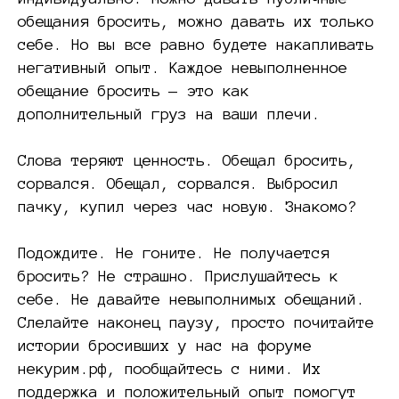
обещания бросить, можно давать их только
себе. Но вы все равно будете накапливать
негативный опыт. Каждое невыполненное
обещание бросить — это как
дополнительный груз на ваши плечи.
⠀
Слова теряют ценность. Обещал бросить,
сорвался. Обещал, сорвался. Выбросил
пачку, купил через час новую. Знакомо?
⠀
Подождите. Не гоните. Не получается
бросить? Не страшно. Прислушайтесь к
себе. Не давайте невыполнимых обещаний.
Слелайте наконец паузу, просто почитайте
истории бросивших у нас на форуме
некурим.рф, пообщайтесь с ними. Их
поддержка и положительный опыт помогут