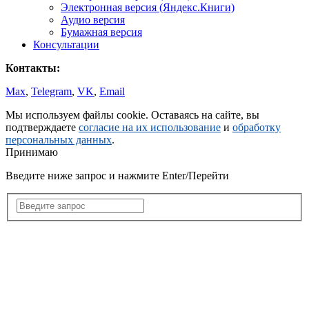
Электронная версия (Яндекс.Книги)
Аудио версия
Бумажная версия
Консультации
Контакты:
Max
,
Telegram
,
VK
,
Email
Мы используем файлы cookie. Оставаясь на сайте, вы
подтверждаете
согласие на их использование
и
обработку
персональных данных
.
Принимаю
Введите ниже запрос и нажмите Enter/Перейти