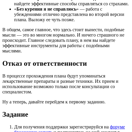
найдете эффективные способы справляться со страхами.
«
Без курения я не справлюсь
» — работа с
убеждениями отлично представлена во второй версии
плана. Выложу ее чуть позже.
В общем, самое главное, что здесь стоит вынести, подобные
мысли — это во многом нормально. И ничего страшного не
происходит. Главное следовать плану, в нем вы найдете
эффективные инструменты для работы с подобными
мыслями.
Отказ от ответственности
В процессе прохождения плана будут упоминаться
лекарственные препараты и разные техники. Их прием и
использование возможно только после консультации со
специалистом.
Ну а теперь, давайте перейдем к первому заданию.
Задание
Для получения поддержки зарегистрируйся на
форуме