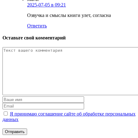
2025-07-05 в 09:21
Озвучка и смыслы книги улет, согласна
Ответить
Оставьте свой комментарий
Я принимаю соглашение сайте об обработке персональных
данных