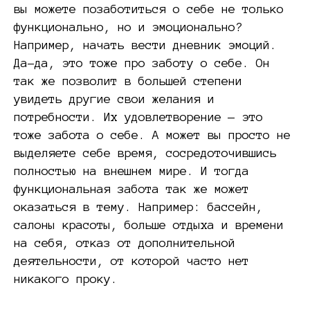
вы можете позаботиться о себе не только
функционально, но и эмоционально?
Например, начать вести дневник эмоций.
Да-да, это тоже про заботу о себе. Он
так же позволит в большей степени
увидеть другие свои желания и
потребности. Их удовлетворение — это
тоже забота о себе. А может вы просто не
выделяете себе время, сосредоточившись
полностью на внешнем мире. И тогда
функциональная забота так же может
оказаться в тему. Например: бассейн,
салоны красоты, больше отдыха и времени
на себя, отказ от дополнительной
деятельности, от которой часто нет
никакого проку.