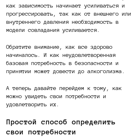
как зависимость начинает усиливаться и
прогрессировать, так как от внешнего или
внутреннего давления необходимость в
модели совладания усиливается.
Обратите внимание, как все здорово
начиналось. И как неудовлетворенная
базовая потребность в безопасности и
принятии может довести до алкоголизма.
А теперь давайте перейдем к тому, как
можно увидеть свои потребности и
удовлетворить их.
Простой способ определить
свои потребности