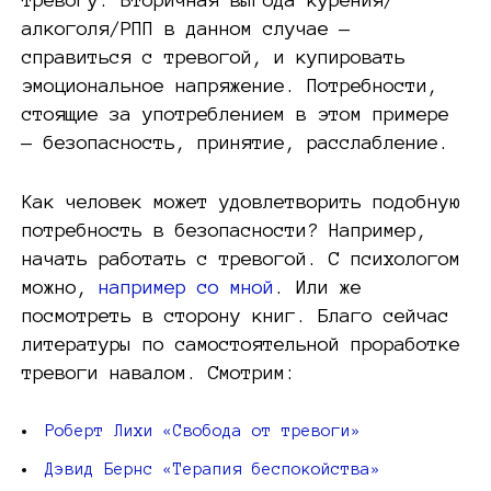
алкоголя/РПП в данном случае —
справиться с тревогой, и купировать
эмоциональное напряжение. Потребности,
стоящие за употреблением в этом примере
— безопасность, принятие, расслабление.
Как человек может удовлетворить подобную
потребность в безопасности? Например,
начать работать с тревогой. С психологом
можно,
например со мной
. Или же
посмотреть в сторону книг. Благо сейчас
литературы по самостоятельной проработке
тревоги навалом. Смотрим:
Роберт Лихи «Свобода от тревоги»
Дэвид Бернс «Терапия беспокойства»