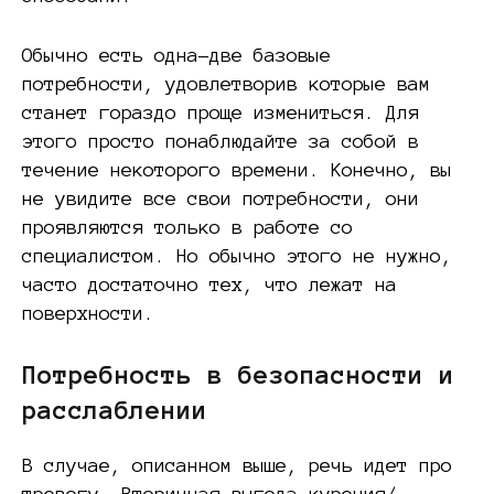
Обычно есть одна-две базовые
потребности, удовлетворив которые вам
станет гораздо проще измениться. Для
этого просто понаблюдайте за собой в
течение некоторого времени. Конечно, вы
не увидите все свои потребности, они
проявляются только в работе со
специалистом. Но обычно этого не нужно,
часто достаточно тех, что лежат на
поверхности.
Потребность в безопасности и
расслаблении
В случае, описанном выше, речь идет про
тревогу. Вторичная выгода курения/