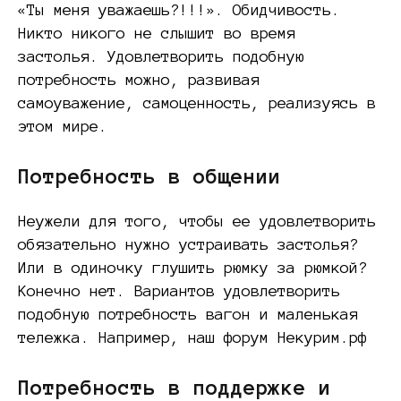
«Ты меня уважаешь?!!!». Обидчивость.
Никто никого не слышит во время
застолья. Удовлетворить подобную
потребность можно, развивая
самоуважение, самоценность, реализуясь в
этом мире.
Потребность в общении
Неужели для того, чтобы ее удовлетворить
обязательно нужно устраивать застолья?
Или в одиночку глушить рюмку за рюмкой?
Конечно нет. Вариантов удовлетворить
подобную потребность вагон и маленькая
тележка. Например, наш форум Некурим.рф
Потребность в поддержке и