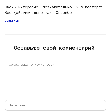
Очень интересно, познавательно. Я в восторге.
Всё действительно так. Спасибо.
ОТВЕТИТЬ
Оставьте свой комментарий