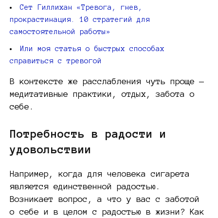
Сет Гиллихан «Тревога, гнев,
прокрастинация. 10 стратегий для
самостоятельной работы»
Или моя статья о быстрых способах
справиться с тревогой
В контексте же расслабления чуть проще —
медитативные практики, отдых, забота о
себе.
Потребность в радости и
удовольствии
Например, когда для человека сигарета
является единственной радостью.
Возникает вопрос, а что у вас с заботой
о себе и в целом с радостью в жизни? Как