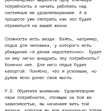
потребность и начать работать над
системным ее удовлетворением. А в
процессе уже смотреть как это будет
отражаться на вашей жизни.
Сложности есть везде. Взять, например,
отдых для человека, у которого есть
убеждение «я делаю недостаточно». Будет
ли ему легко внедрить эту потребность?
Конечно нет. Для него отдых будет
каторгой. Понятно, что я усиливаю, но
думаю ясно донес свою мысль.
P.S. Обратите внимание. Удовлетворяя
свои потребности, стоящие за той же
зависимостью, мы начинаем жить той
жизнью, которую мы все изначально хотим.