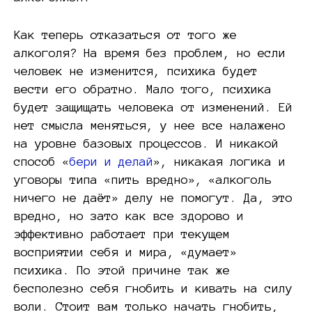
Как теперь отказаться от того же
алкоголя? На время без проблем, но если
человек не изменится, психика будет
вести его обратно. Мало того, психика
будет защищать человека от изменений. Ей
нет смысла меняться, у нее все налажено
на уровне базовых процессов. И никакой
способ «
бери и делай
», никакая логика и
уговоры типа «пить вредно», «алкоголь
ничего не даёт» делу не помогут. Да, это
вредно, но зато как все здорово и
эффективно работает при текущем
восприятии себя и мира, «думает»
психика. По этой причине так же
бесполезно себя гнобить и кивать на силу
воли. Стоит вам только начать гнобить,