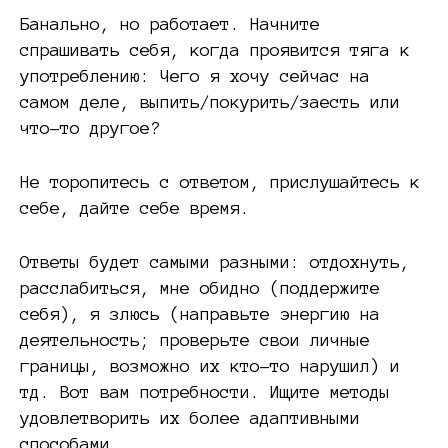
Банально, но работает. Начните
спрашивать себя, когда проявится тяга к
употреблению: Чего я хочу сейчас на
самом деле, выпить/покурить/заесть или
что-то другое?
Не торопитесь с ответом, прислушайтесь к
себе, дайте себе время.
Ответы будет самыми разными: отдохнуть,
расслабиться, мне обидно (поддержите
себя), я злюсь (направьте энергию на
деятельность; проверьте свои личные
границы, возможно их кто-то нарушил) и
тд. Вот вам потребности. Ищите методы
удовлетворить их более адаптивными
способами.