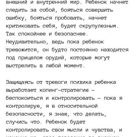
внешний и внутренний мир. Ребенок начнет
следить за собой, бояться совершить
ошибку, бояться пробовать, начнет
критиковать себя, будет скрупулезным.
Так спокойнее и безопаснее.
Неудивительно, ведь пока ребенок
тревожится, он будто постоянно находится
под прицелом орудий, которые могут
выстрелить в любой момент.
Защищаясь от тревоги психика ребенка
выработает копинг-стратегию —
беспокоиться и контролировать — пока я
контролирую, я в относительной
безопасности, я знаю, что делать,
случись что. Ребенок будет
контролировать свои мысли и чувства, и