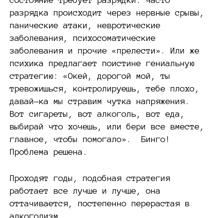
разрядка происходит через нервные срывы,
панические атаки, невротические
заболевания, психосоматические
заболевания и прочие «прелести». Или же
психика предлагает поистине гениальную
стратегию: «Окей, дорогой мой, ты
тревожишься, контролируешь, тебе плохо,
давай-ка мы стравим чутка напряжения.
Вот сигареты, вот алкоголь, вот еда,
выбирай что хочешь, или бери все вместе,
главное, чтобы помогало». Бинго!
Проблема решена.
Проходят годы, подобная стратегия
работает все лучше и лучше, она
оттачивается, постепенно перерастая в
алкоголизм.