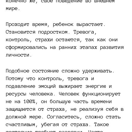
конечно же, свое поведение во внешнем
мире.
Проходит время, ребенок вырастает.
Становится подростком. Тревога,
контроль, страхи остаются, так как они
сформировались на ранних этапах развития
личности.
Подобное состояние сложно удерживать.
Потому что контроль, тревога и
подавление эмоций выжирает энергию и
ресурсы человека. Человек функционирует
не на 100%, он большую часть времени
защищается от страха, не реализуя себя в
должной мере. Согласитесь, сложно стать
счастливым, убегая от страха. Такое
состояние требует разрядки. Часто