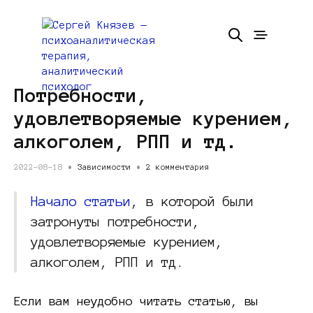
Потребности,
удовлетворяемые курением,
алкоголем, РПП и тд.
2022-08-18 •
Зависимости
•
2 комментария
Начало статьи
, в которой были
затронуты потребности,
удовлетворяемые курением,
алкоголем, РПП и тд.
Если вам неудобно читать статью, вы