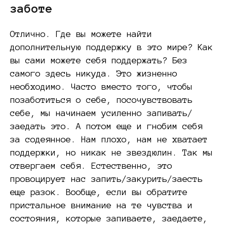
заботе
Отлично. Где вы можете найти
дополнительную поддержку в это мире? Как
вы сами можете себя поддержать? Без
самого здесь никуда. Это жизненно
необходимо. Часто вместо того, чтобы
позаботиться о себе, посочувствовать
себе, мы начинаем усиленно запивать/
заедать это. А потом еще и гнобим себя
за содеянное. Нам плохо, нам не хватает
поддержки, но никак не звездюлин. Так мы
отвергаем себя. Естественно, это
провоцирует нас запить/закурить/заесть
еще разок. Вообще, если вы обратите
пристальное внимание на те чувства и
состояния, которые запиваете, заедаете,