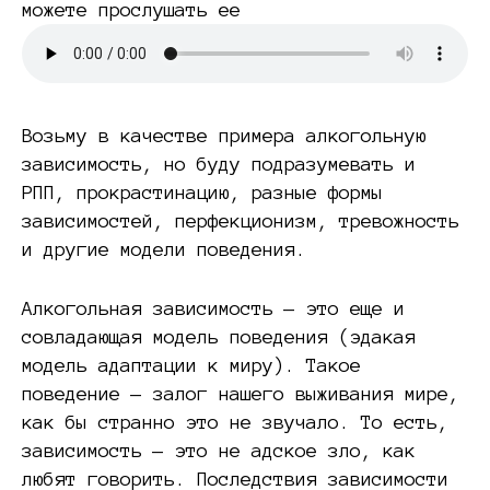
можете прослушать ее
Возьму в качестве примера алкогольную
зависимость, но буду подразумевать и
РПП, прокрастинацию, разные формы
зависимостей, перфекционизм, тревожность
и другие модели поведения.
Алкогольная зависимость — это еще и
совладающая модель поведения (эдакая
модель адаптации к миру). Такое
поведение — залог нашего выживания мире,
как бы странно это не звучало. То есть,
зависимость — это не адское зло, как
любят говорить. Последствия зависимости