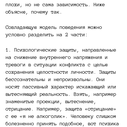
плохи, но не сама зависимость. Ниже
объясню, почему так.
Совладающую модель поведения можно
условно разделить на 2 части:
1. Психологические защиты, направленные
на снижение внутреннего напряжения и
тревоги в ситуации конфликта с целью
сохранения целостности личности. Защиты
бессознательны и непроизвольны. Они
носят пассивный характер искажающий или
вытесняющий реальность. Взять, например
знаменитые проекции, вытеснение,
отрицание. Например, защита «отрицание»
с ее «я не алкоголик». Человеку слишком
болезненно принять подобное, вот психика