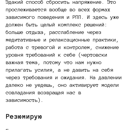
Эдакий способ сбросить напряжение. Это
прослеживается вообще во всех формах
зависимого поведения и РПП. И здесь уже
должен быть целый комплекс решений:
больше отдыха, расслабление через
медитативные и релаксационные практики,
работа с тревогой и контролем, снижение
уровня требований к себе (чертовски
важная тема, потому что нам нужно
прилагать усилия, а не давить на себя
через требования и ожидания. На давлении
далеко не уедешь, оно активирует модели
совладания возвращая нас в
зависимость).
Резюмирую