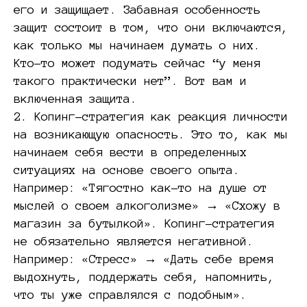
его и защищает. Забавная особенность
защит состоит в том, что они включаются,
как только мы начинаем думать о них.
Кто-то может подумать сейчас “у меня
такого практически нет”. Вот вам и
включенная защита.
2. Копинг-стратегия как реакция личности
на возникающую опасность. Это то, как мы
начинаем себя вести в определенных
ситуациях на основе своего опыта.
Например: «Тягостно как-то на душе от
мыслей о своем алкоголизме» → «Схожу в
магазин за бутылкой». Копинг-стратегия
не обязательно является негативной.
Например: «Стресс» → «Дать себе время
выдохнуть, поддержать себя, напомнить,
что ты уже справлялся с подобным».