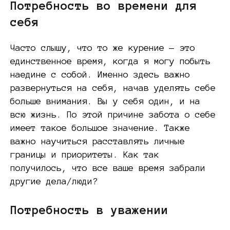
Потребность во времени для
себя
Часто слышу, что то же курение — это
единственное время, когда я могу побыть
наедине с собой. Именно здесь важно
развернуться на себя, начав уделять себе
больше внимания. Вы у себя один, и на
всю жизнь. По этой причине забота о себе
имеет такое большое значение. Также
важно научиться расставлять личные
границы и приоритеты. Как так
получилось, что все ваше время забрали
другие дела/люди?
Потребность в уважении