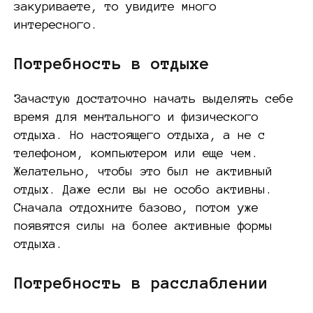
закуриваете, то увидите много
интересного.
Потребность в отдыхе
Зачастую достаточно начать выделять себе
время для ментального и физического
отдыха. Но настоящего отдыха, а не с
телефоном, компьютером или еще чем.
Желательно, чтобы это был не активный
отдых. Даже если вы не особо активны.
Сначала отдохните базово, потом уже
появятся силы на более активные формы
отдыха.
Потребность в расслаблении