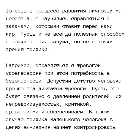
То-есть в процессе развития личности мы
неосознанно научились справляться с
задачами, которыми ставит перед нами
мир. Пусть и не всегда полезным способом
с точки зрения разума, но не с точки
зрения психики.
Например, справляться с тревогой,
удовлетворяя при этом потребность в
безопасности. Допустим детство человека
прошло под диктатом тревоги. Пусть это
будет связано с давлением родителей, их
непредсказуемостью, критикой,
сравнениями и обесцениваем. В таком
случае психика маленького человека в
целях выживания начнет контролировать