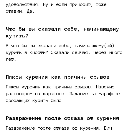
удовольствия. Ну и если приносит, тоже
ставим. Да,…
Что бы вы сказали себе, начинающему
курить?
А что бы вы сказали себе, начинающему(ей)
курить в юности? Сказали сейчас, через много
лет…
Плюсы курения как причины срывов
Плюсы курения как причины срывов. Навеяно
разговором на марафоне. Задание на марафоне
бросающих курить было…
Раздражение после отказа от курения
Раздражение после отказа от курения. Бич