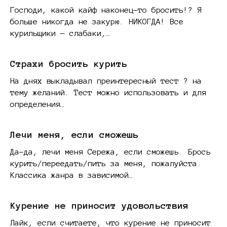
Господи, какой кайф наконец-то бросить!? Я
больше никогда не закурю. НИКОГДА! Все
курильщики — слабаки,…
Страхи бросить курить
На днях выкладывал преинтересный тест ?️ на
тему желаний. Тест можно использовать и для
определения…
Лечи меня, если сможешь
Да-да, лечи меня Сережа, если сможешь. Брось
курить/переедать/пить за меня, пожалуйста.
Классика жанра в зависимой…
Курение не приносит удовольствия
Лайк, если считаете, что курение не приносит