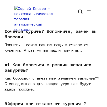
Хочется курить? Вспомните, зачем вы
бросали!
Помнить — самая важная вещь в отказе от
курения. А раз уж вы нашли причины,…
#1 Как бороться с резким желанием
закурить?
Как бороться с внезапным желанием закурить??
С сегодняшнего дня каждое утро вас будут
ждать простые…
Эйфория при отказе от курения ?